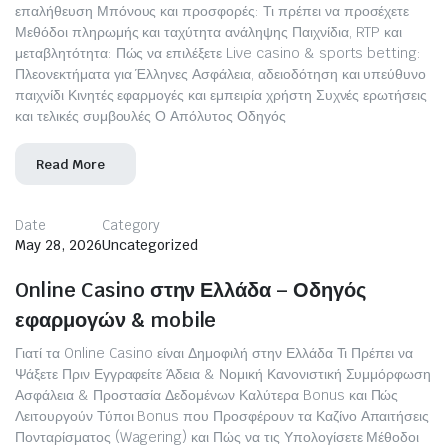
επαλήθευση Μπόνους και προσφορές: Τι πρέπει να προσέχετε
Μεθόδοι πληρωμής και ταχύτητα ανάληψης Παιχνίδια, RTP και
μεταβλητότητα: Πώς να επιλέξετε Live casino & sports betting:
Πλεονεκτήματα για Έλληνες Ασφάλεια, αδειοδότηση και υπεύθυνο
παιχνίδι Κινητές εφαρμογές και εμπειρία χρήστη Συχνές ερωτήσεις
και τελικές συμβουλές Ο Απόλυτος Οδηγός
Read More
Date
Category
May 28, 2026
Uncategorized
Online Casino στην Ελλάδα – Οδηγός
εφαρμογών & mobile
Γιατί τα Online Casino είναι Δημοφιλή στην Ελλάδα Τι Πρέπει να
Ψάξετε Πριν Εγγραφείτε Άδεια & Νομική Κανονιστική Συμμόρφωση
Ασφάλεια & Προστασία Δεδομένων Καλύτερα Bonus και Πώς
Λειτουργούν Τύποι Bonus που Προσφέρουν τα Καζίνο Απαιτήσεις
Πονταρίσματος (Wagering) και Πώς να τις Υπολογίσετε Μέθοδοι