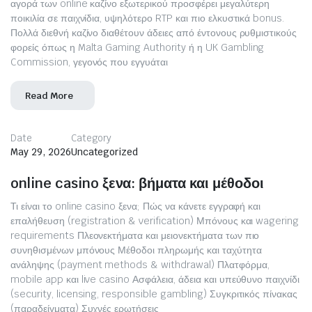
αγορά των online καζίνο εξωτερικού προσφέρει μεγαλύτερη
ποικιλία σε παιχνίδια, υψηλότερο RTP και πιο ελκυστικά bonus.
Πολλά διεθνή καζίνο διαθέτουν άδειες από έντονους ρυθμιστικούς
φορείς όπως η Malta Gaming Authority ή η UK Gambling
Commission, γεγονός που εγγυάται
Read More
Date
Category
May 29, 2026
Uncategorized
online casino ξενα: βήματα και μέθοδοι
Τι είναι το online casino ξενα; Πώς να κάνετε εγγραφή και
επαλήθευση (registration & verification) Μπόνους και wagering
requirements Πλεονεκτήματα και μειονεκτήματα των πιο
συνηθισμένων μπόνους Μέθοδοι πληρωμής και ταχύτητα
ανάληψης (payment methods & withdrawal) Πλατφόρμα,
mobile app και live casino Ασφάλεια, άδεια και υπεύθυνο παιχνίδι
(security, licensing, responsible gambling) Συγκριτικός πίνακας
(παραδείγματα) Συχνές ερωτήσεις