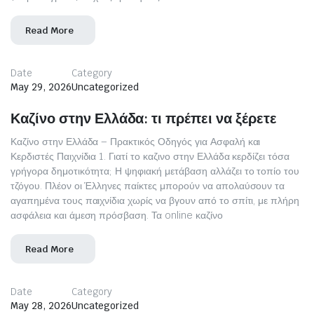
Read More
Date
Category
May 29, 2026
Uncategorized
Καζίνο στην Ελλάδα: τι πρέπει να ξέρετε
Καζίνο στην Ελλάδα – Πρακτικός Οδηγός για Ασφαλή και
Κερδιστές Παιχνίδια 1. Γιατί το καζινο στην Ελλάδα κερδίζει τόσα
γρήγορα δημοτικότητα; Η ψηφιακή μετάβαση αλλάζει το τοπίο του
τζόγου. Πλέον οι Έλληνες παίκτες μπορούν να απολαύσουν τα
αγαπημένα τους παιχνίδια χωρίς να βγουν από το σπίτι, με πλήρη
ασφάλεια και άμεση πρόσβαση. Τα online καζίνο
Read More
Date
Category
May 28, 2026
Uncategorized