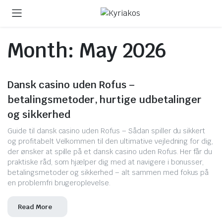
Month:
May 2026
Dansk casino uden Rofus –
betalingsmetoder, hurtige udbetalinger
og sikkerhed
Guide til dansk casino uden Rofus – Sådan spiller du sikkert
og profitabelt Velkommen til den ultimative vejledning for dig,
der ønsker at spille på et dansk casino uden Rofus. Her får du
praktiske råd, som hjælper dig med at navigere i bonusser,
betalingsmetoder og sikkerhed – alt sammen med fokus på
en problemfri brugeroplevelse.
Read More