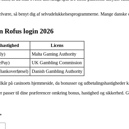
t velvære, så benyt dig af selvudelukkelsesprogrammerne. Mange danske
n Rofus login 2026
hastighed
Licens
ly)
Malta Gaming Authority
ePay)
UK Gambling Commission
Bankoverførsel)
Danish Gambling Authority
 vilkår på casinoets hjemmeside, da bonusser og udbetalingshastigheder 
r passer til dine præferencer omkring bonus, hastighed og sikkerhed. Go
*