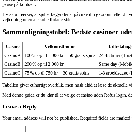
pause på kontoen.
Hvis du mærker, at spillet begynder at påvirke din økonomi eller di
vejledning uden at skulle forlade siden.
Sammenligningstabel: Bedste casinoer ude
Casino
Velkomstbonus
Udbetalings
CasinoA
100 % op til 1.000 kr + 50 gratis spins
24‑48 timer (Trust
CasinoB
200 % op til 2.000 kr
Same‑day (Mobil
CasinoC
75 % op til 750 kr + 30 gratis spins
1‑3 arbejdsdage (
Tabellen giver et hurtigt overblik, men husk altid at læse de aktuelle
Med denne guide er du klar til at vælge et casino uden Rofus login, de
Leave a Reply
Your email address will not be published.
Required fields are marked