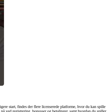
re start, findes der flere licenserede platforme, hvor du kan spille
å ved registrering, bonusser og betalinger, samt hvordan du spiller