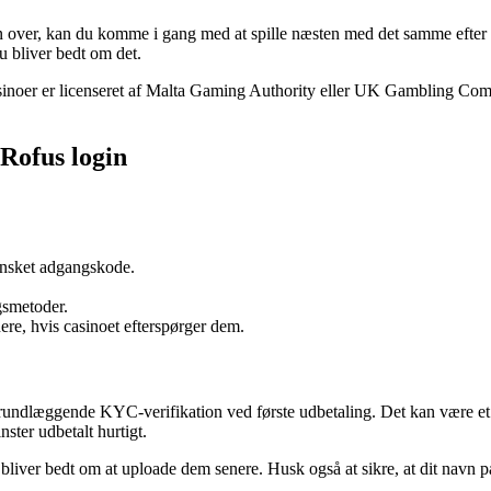
en over, kan du komme i gang med at spille næsten med det samme efter f
 bliver bedt om det.
casinoer er licenseret af Malta Gaming Authority eller UK Gambling Com
 Rofus login
ønsket adgangskode.
gsmetoder.
ere, hvis casinoet efterspørger dem.
rundlæggende KYC‑verifikation ved første udbetaling. Det kan være et b
nster udbetalt hurtigt.
 bliver bedt om at uploade dem senere. Husk også at sikre, at dit navn på