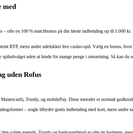
je med
nus – ofte en 100 % matchbonus på din første indbetaling op til 1.00
stemt RTP, mens andre udelukker live casino‑spil. Vælg en bonus, hvor o
ste spiludvalget uden at binde for mange penge i omsætning. Så kan du se
ng uden Rofus
Mastercard), Trustly, og mobilePay. Disse metoder er normalt godkendt 
gsformer – nogle tilbyder gratis indbetaling med kort, mens andre tager
 den valgte metode. Trustly og bankoverførsel er ofte de hurtigste, men