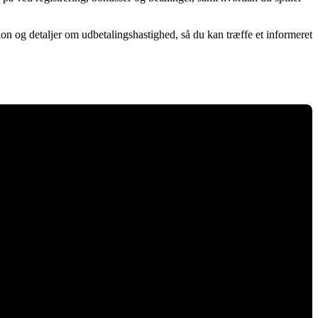
on og detaljer om udbetalingshastighed, så du kan træffe et informeret