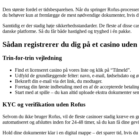
Den største fordel er tidsbesparelsen. Når du springer Rofus‑process
du behøver kun at fremlægge de mest nødvendige dokumenter, hvis du
Samtidig er der stadig høje sikkerhedsstandarder. De fleste af disse 
danske platforme. Så du får både hastighed og tryghed i én pakke.
Sådan registrerer du dig på et casino uden
Trin‑for‑trin vejledning
Find et licenseret casino på vores liste og klik på “Tilmeld”.
Udfyld de grundlæggende felter: navn, e‑mail, fødselsdato og 
Bekræft din e‑mail via det link, du modtager.
Foretag din første indbetaling med en af de accepterede betalin
Start med at spille – du kan altid uploade ekstra dokumenter sen
KYC og verifikation uden Rofus
Selvom du ikke bruger Rofus, vil de fleste casinoer stadig kræve en g
automatiseret og afsluttes inden for 24‑48 timer, så du kan få dine gevi
Hold dine dokumenter klar i en digital mappe – det sparer tid, hvis du