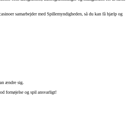
 casinoer samarbejder med Spillemyndigheden, så du kan få hjælp og
kan ændre sig.
d fornøjelse og spil ansvarligt!