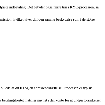
ørste indbetaling. Det betyder også færre trin i KYC‑processen, så
mission, hvilket giver dig den samme beskyttelse som i de større
illede af dit ID og en adressebekræftelse. Processen er typisk
 betalingskortet matcher navnet i din konto for at undgå forsinkelser.