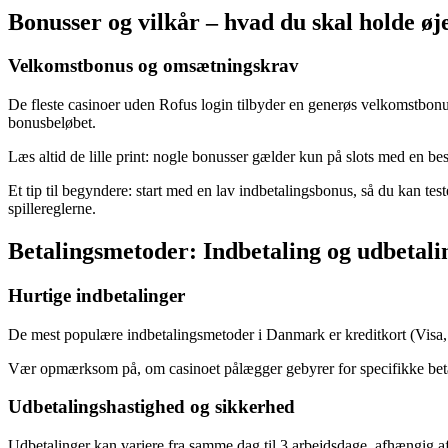
Bonusser og vilkår – hvad du skal holde ø
Velkomstbonus og omsætningskrav
De fleste casinoer uden Rofus login tilbyder en generøs velkomstbo
bonusbeløbet.
Læs altid de lille print: nogle bonusser gælder kun på slots med en be
Et tip til begyndere: start med en lav indbetalingsbonus, så du kan te
spillereglerne.
Betalingsmetoder: Indbetaling og udbetali
Hurtige indbetalinger
De mest populære indbetalingsmetoder i Danmark er kreditkort (Visa, 
Vær opmærksom på, om casinoet pålægger gebyrer for specifikke betalin
Udbetalingshastighed og sikkerhed
Udbetalinger kan variere fra samme dag til 3 arbejdsdage, afhængig af