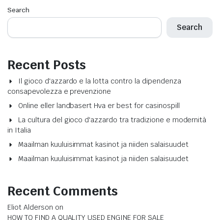
Search
Search
Recent Posts
Il gioco d'azzardo e la lotta contro la dipendenza
consapevolezza e prevenzione
Online eller landbasert Hva er best for casinospill
La cultura del gioco d'azzardo tra tradizione e modernità
in Italia
Maailman kuuluisimmat kasinot ja niiden salaisuudet
Maailman kuuluisimmat kasinot ja niiden salaisuudet
Recent Comments
Eliot Alderson
on
HOW TO FIND A QUALITY USED ENGINE FOR SALE