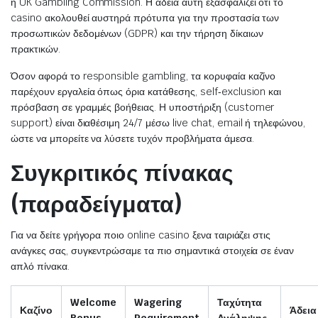
η UK Gambling Commission. Η άδεια αυτή εξασφαλίζει ότι το
casino ακολουθεί αυστηρά πρότυπα για την προστασία των
προσωπικών δεδομένων (GDPR) και την τήρηση δίκαιων
πρακτικών.
Όσον αφορά το responsible gambling, τα κορυφαία καζίνο
παρέχουν εργαλεία όπως όρια κατάθεσης, self‑exclusion και
πρόσβαση σε γραμμές βοήθειας. Η υποστήριξη (customer
support) είναι διαθέσιμη 24/7 μέσω live chat, email ή τηλεφώνου,
ώστε να μπορείτε να λύσετε τυχόν προβλήματα άμεσα.
Συγκριτικός πίνακας
(παραδείγματα)
Για να δείτε γρήγορα ποιο online casino ξενα ταιριάζει στις
ανάγκες σας, συγκεντρώσαμε τα πιο σημαντικά στοιχεία σε έναν
απλό πίνακα.
Welcome
Wagering
Ταχύτητα
Καζίνο
Άδεια
Bonus
Requirement
Ανάληψης