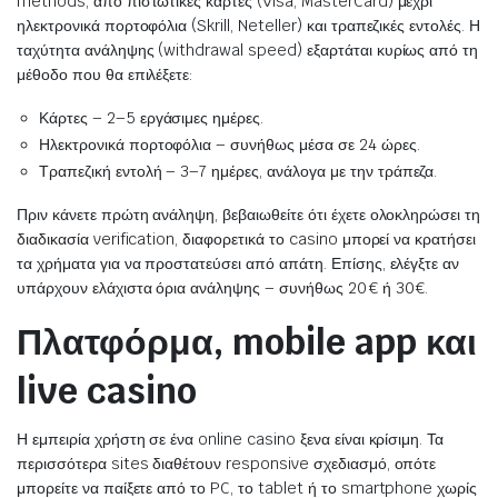
methods, από πιστωτικές κάρτες (Visa, MasterCard) μέχρι
ηλεκτρονικά πορτοφόλια (Skrill, Neteller) και τραπεζικές εντολές. Η
ταχύτητα ανάληψης (withdrawal speed) εξαρτάται κυρίως από τη
μέθοδο που θα επιλέξετε:
Κάρτες – 2–5 εργάσιμες ημέρες.
Ηλεκτρονικά πορτοφόλια – συνήθως μέσα σε 24 ώρες.
Τραπεζική εντολή – 3–7 ημέρες, ανάλογα με την τράπεζα.
Πριν κάνετε πρώτη ανάληψη, βεβαιωθείτε ότι έχετε ολοκληρώσει τη
διαδικασία verification, διαφορετικά το casino μπορεί να κρατήσει
τα χρήματα για να προστατεύσει από απάτη. Επίσης, ελέγξτε αν
υπάρχουν ελάχιστα όρια ανάληψης – συνήθως 20 € ή 30 €.
Πλατφόρμα, mobile app και
live casino
Η εμπειρία χρήστη σε ένα online casino ξενα είναι κρίσιμη. Τα
περισσότερα sites διαθέτουν responsive σχεδιασμό, οπότε
μπορείτε να παίξετε από το PC, το tablet ή το smartphone χωρίς