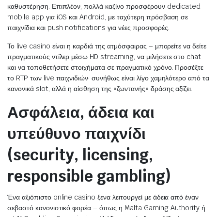
καθυστέρηση. Επιπλέον, πολλά καζίνο προσφέρουν dedicated
mobile app για iOS και Android, με ταχύτερη πρόσβαση σε
παιχνίδια και push notifications για νέες προσφορές.
Το live casino είναι η καρδιά της ατμόσφαιρας – μπορείτε να δείτε
πραγματικούς ντίλερ μέσω HD streaming, να μιλήσετε στο chat
και να τοποθετήσετε στοιχήματα σε πραγματικό χρόνο. Προσέξτε
το RTP των live παιχνιδιών· συνήθως είναι λίγο χαμηλότερο από τα
κανονικά slot, αλλά η αίσθηση της «ζωντανής» δράσης αξίζει.
Ασφάλεια, άδεια και
υπεύθυνο παιχνίδι
(security, licensing,
responsible gambling)
Ένα αξιόπιστο online casino ξενα λειτουργεί με άδεια από έναν
σεβαστό κανονιστικό φορέα – όπως η Malta Gaming Authority ή