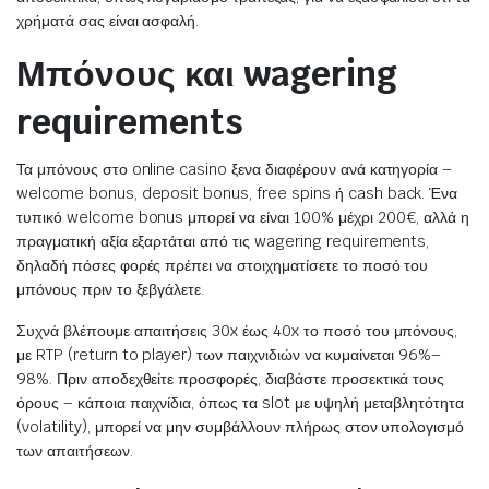
χρήματά σας είναι ασφαλή.
Μπόνους και wagering
requirements
Τα μπόνους στο online casino ξενα διαφέρουν ανά κατηγορία –
welcome bonus, deposit bonus, free spins ή cash back. Ένα
τυπικό welcome bonus μπορεί να είναι 100% μέχρι 200 €, αλλά η
πραγματική αξία εξαρτάται από τις wagering requirements,
δηλαδή πόσες φορές πρέπει να στοιχηματίσετε το ποσό του
μπόνους πριν το ξεβγάλετε.
Συχνά βλέπουμε απαιτήσεις 30x έως 40x το ποσό του μπόνους,
με RTP (return to player) των παιχνιδιών να κυμαίνεται 96%–
98%. Πριν αποδεχθείτε προσφορές, διαβάστε προσεκτικά τους
όρους – κάποια παιχνίδια, όπως τα slot με υψηλή μεταβλητότητα
(volatility), μπορεί να μην συμβάλλουν πλήρως στον υπολογισμό
των απαιτήσεων.