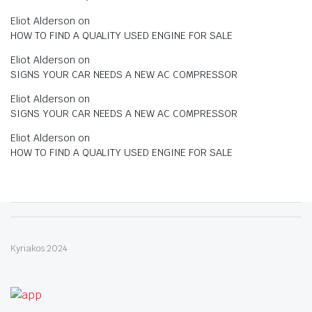
Eliot Alderson
on
HOW TO FIND A QUALITY USED ENGINE FOR SALE
Eliot Alderson
on
SIGNS YOUR CAR NEEDS A NEW AC COMPRESSOR
Eliot Alderson
on
SIGNS YOUR CAR NEEDS A NEW AC COMPRESSOR
Eliot Alderson
on
HOW TO FIND A QUALITY USED ENGINE FOR SALE
Kyriakos 2024