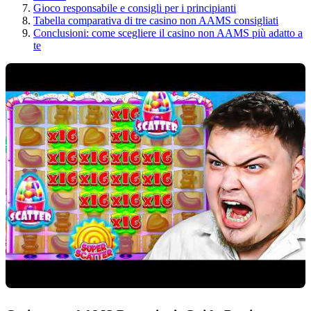
Gioco responsabile e consigli per i principianti
Tabella comparativa di tre casino non AAMS consigliati
Conclusioni: come scegliere il casino non AAMS più adatto a
te