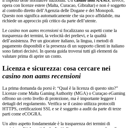
il rispetto delle normative nazionali. Un
casino non AAMS
, invece,
opera con licenze estere (Malta, Curacao, Gibraltar) e non è soggetto
al controllo diretto dell’Agenzia delle Dogane e dei Monopoli.
Questo non significa automaticamente che sia poco affidabile, ma
richiede un approccio più critico da parte dell’utente.
Le
casino non aams recensioni
si focalizzano su aspetti come la
trasparenza dei termini, la velocità dei prelievi, e la qualità
dell’assistenza. Per un giocatore italiano, la lingua, i metodi di
pagamento disponibili e la presenza di un supporto clienti in italiano
sono fattori decisivi. In questa guida troverai tutti gli elementi da
valutare prima di aprire un conto.
Licenza e sicurezza: cosa cercare nei
casino non aams recensioni
La prima domanda da porsi è: “Qual è la licenza di questo sito?”
Licenze come Malta Gaming Authority (MGA) o Curaçao eGaming
offrono un certo livello di protezione, ma è importante leggere i
dettagli del regolamento. Verifica se il casino utilizza protocolli
HTTPS, certificazioni SSL e se è soggetto a audit da parte di terze
parti come eCOGRA.
Un altro aspetto fondamentale è la trasparenza dei termini di