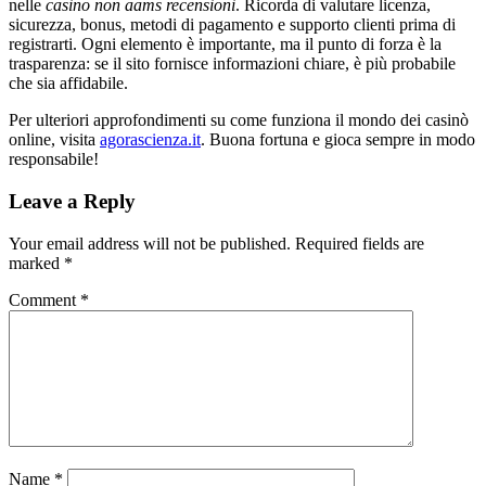
nelle
casino non aams recensioni
. Ricorda di valutare licenza,
sicurezza, bonus, metodi di pagamento e supporto clienti prima di
registrarti. Ogni elemento è importante, ma il punto di forza è la
trasparenza: se il sito fornisce informazioni chiare, è più probabile
che sia affidabile.
Per ulteriori approfondimenti su come funziona il mondo dei casinò
online, visita
agorascienza.it
. Buona fortuna e gioca sempre in modo
responsabile!
Leave a Reply
Your email address will not be published.
Required fields are
marked
*
Comment
*
Name
*