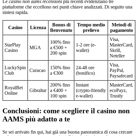
Le
casino non aams recensioni
più recenti evidenziano tre
piattaforme che eccellono nei punti chiave analizzati. Di seguito una
sintesi rapida.
Bonus di
Tempo medio
Metodi di
Casino
Licenza
Benvenuto
prelievo
pagamento
Visa,
100% fino
StarPlay
1‑2 ore (e-
MasterCard,
MGA
a €500 +
Casino
wallet)
Skrill,
200 spin
Neteller
Visa,
LuckySpin
150% fino
24‑48 ore
Curacao
PayPal,
Club
a €300
(bonifico)
Paysafecard
200% fino
Instant
MasterCard,
RoyalBet
Gibraltar
a €400 +
(crypto‑friendly
ecoPayz,
Online
100 spin
e‑wallet)
Trustly
Conclusioni: come scegliere il casino non
AAMS più adatto a te
Se sei arrivato fin qui, hai già una buona panoramica di cosa cercare