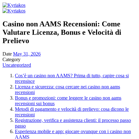
Casino non AAMS Recensioni: Come
Valutare Licenza, Bonus e Velocità di
Prelievo
Date
May 31, 2026
Category
Uncategorized
Cos’è un casino non AAMS? Prima di tutto, capire cosa si
recensisce
Licenza e sicurezza: cosa cercare nei casino non aams
recensioni
Bonus e promozioni: come leggere le casino non aams
recensioni sui bonus
Metodi di pagamento e velocità di prelievo: cosa dicono le
recensioni
Registrazione, verifica e assistenza clienti: il processo passo
passo
Esperienza mobile e app: giocare ovunque con i casino non
AAMS