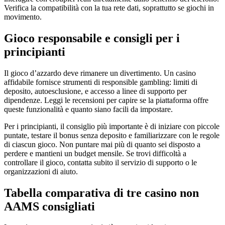
Verifica la compatibilità con la tua rete dati, soprattutto se giochi in
movimento.
Gioco responsabile e consigli per i
principianti
Il gioco d’azzardo deve rimanere un divertimento. Un casino
affidabile fornisce strumenti di responsible gambling: limiti di
deposito, autoesclusione, e accesso a linee di supporto per
dipendenze. Leggi le recensioni per capire se la piattaforma offre
queste funzionalità e quanto siano facili da impostare.
Per i principianti, il consiglio più importante è di iniziare con piccole
puntate, testare il bonus senza deposito e familiarizzare con le regole
di ciascun gioco. Non puntare mai più di quanto sei disposto a
perdere e mantieni un budget mensile. Se trovi difficoltà a
controllare il gioco, contatta subito il servizio di supporto o le
organizzazioni di aiuto.
Tabella comparativa di tre casino non
AAMS consigliati