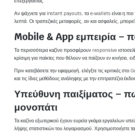
επεξεργασίας.
Αν ψάχνετε για instant payouts, τα e‑wallets είναι η 
λεπτά. Οι τραπεζικές μεταφορές, αν και ασφαλείς, μπορε
Mobile & App εμπειρία – 
Τα περισσότερα καζίνο προσφέρουν responsive ιστοσελίδε
κρίσιμη για παίκτες που θέλουν να παίζουν εν κινήσει, ειδ
Πριν κατεβάσετε την εφαρμογή, ελέγξτε τις κριτικές στο 
και τις ίδιες μεθόδους ανάληψης με την επιτραπέζια έκδο
Υπεύθυνη παιξίματος – π
μονοπάτι
Τα καζίνο εξωτερικού έχουν ευρεία γκάμα εργαλείων υπε
λήψης στατιστικών του λογαριασμού. Χρησιμοποιήστε τα 