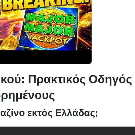
ικού: Πρακτικός Οδηγός 
ωρημένους
καζίνο εκτός Ελλάδας;