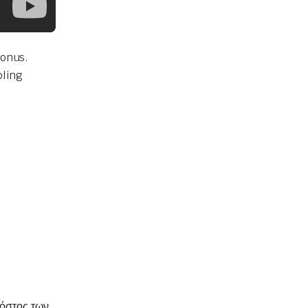
bonus.
bling
κόστος των