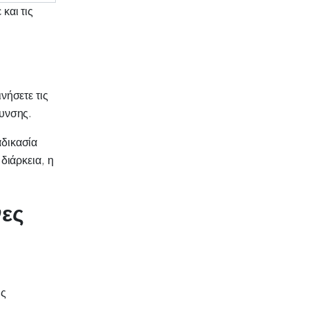
και τις
νήσετε τις
θυνσης.
αδικασία
διάρκεια, η
νες
υς