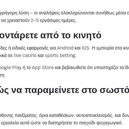
πιο γρήγορη λύση – οι αναλήψεις ολοκληρώνονται συνήθως μέσα 
ί να χρειαστούν 2–5 εργάσιμες ημέρες.
ποντάρετε από το κινητό
ς ή ειδικές εφαρμογές για Android και iOS. Η εμπειρία στο κιν
ικά σε live casino και sports betting.
Google Play ή το App Store και βεβαιωθείτε ότι υποστηρίζει τα ί
ση.
ώς να παραμείνετε στο σωστ
ύθυνης παιξίματος: όρια καταθέσεων, αυτοαποκλεισμός, και δυ
εργαλεία αυτά ώστε να διατηρήσετε το παιχνίδι ψυχαγωγικό.