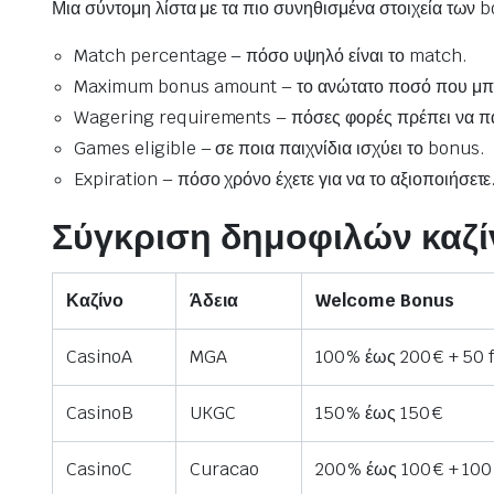
Μια σύντομη λίστα με τα πιο συνηθισμένα στοιχεία των 
Match percentage – πόσο υψηλό είναι το match.
Maximum bonus amount – το ανώτατο ποσό που μπορ
Wagering requirements – πόσες φορές πρέπει να πα
Games eligible – σε ποια παιχνίδια ισχύει το bonus.
Expiration – πόσο χρόνο έχετε για να το αξιοποιήσετε
Σύγκριση δημοφιλών καζί
Καζίνο
Άδεια
Welcome Bonus
CasinoA
MGA
100% έως 200 € + 50 f
CasinoB
UKGC
150% έως 150 €
CasinoC
Curacao
200% έως 100 € + 100