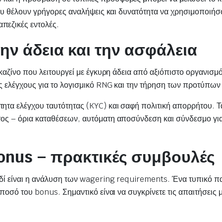
που θέλουν γρήγορες αναλήψεις και δυνατότητα να χρησιμοποιήσο
πεζικές εντολές.
ην άδεια και την ασφάλεια
καζίνο που λειτουργεί με έγκυρη άδεια από αξιόπιστο οργανισμό
ς ελέγχους για το λογισμικό RNG και την τήρηση των προτύπων
τα ελέγχου ταυτότητας (KYC) και σαφή πολιτική απορρήτου. Τ
τος – όρια καταθέσεων, αυτόματη αποσύνδεση και σύνδεσμο γι
onus – πρακτικές συμβουλές
δί είναι η ανάλυση των wagering requirements. Ένα τυπικό π
ποσό του bonus. Σημαντικό είναι να συγκρίνετε τις απαιτήσεις 