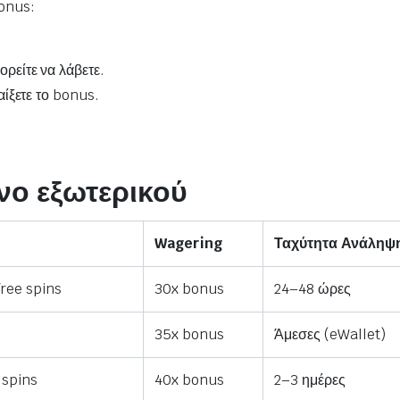
bonus:
είτε να λάβετε.
ίξετε το bonus.
.
νο εξωτερικού
Wagering
Ταχύτητα Ανάληψ
ree spins
30x bonus
24–48 ώρες
35x bonus
Άμεσες (eWallet)
 spins
40x bonus
2–3 ημέρες