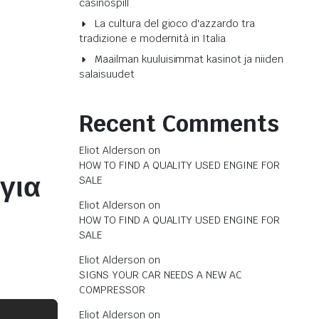
casinospill
La cultura del gioco d'azzardo tra
tradizione e modernità in Italia
Maailman kuuluisimmat kasinot ja niiden
salaisuudet
Recent Comments
Eliot Alderson
on
HOW TO FIND A QUALITY USED ENGINE FOR
για
SALE
Eliot Alderson
on
HOW TO FIND A QUALITY USED ENGINE FOR
SALE
Eliot Alderson
on
SIGNS YOUR CAR NEEDS A NEW AC
COMPRESSOR
Eliot Alderson
on