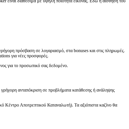
oker είναι διαθέσιμα με υψηλή ποιότητα εικόνας. Εδώ η αίσθηση του
 γρήγορη πρόσβαση σε λογαριασμό, στα bonuses και στις πληρωμές.
ations για νέες προσφορές.
υνος για το προσωπικό σας δεδομένο.
. Η γρήγορη ανταπόκριση σε προβλήματα κατάθεσης ή ανάληψης
κό Κέντρο Αποτρεπτικού Καταναλωτή). Τα αξιόπιστα καζίνο θα