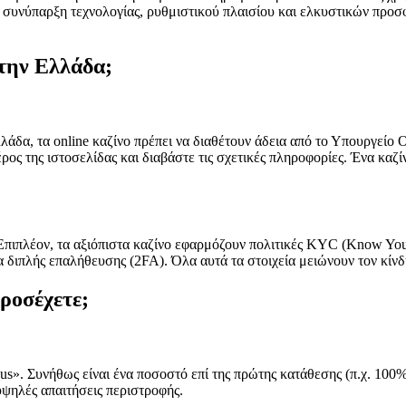
ά, η συνύπαρξη τεχνολογίας, ρυθμιστικού πλαισίου και ελκυστικών πρ
στην Ελλάδα;
 Ελλάδα, τα online καζίνο πρέπει να διαθέτουν άδεια από το Υπουργε
ρος της ιστοσελίδας και διαβάστε τις σχετικές πληροφορίες. Ένα καζί
πιπλέον, τα αξιόπιστα καζίνο εφαρμόζουν πολιτικές KYC (Know Your 
ητα διπλής επαλήθευσης (2FA). Όλα αυτά τα στοιχεία μειώνουν τον κ
προσέχετε;
s». Συνήθως είναι ένα ποσοστό επί της πρώτης κατάθεσης (π.χ. 100%
υψηλές απαιτήσεις περιστροφής.