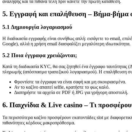
ανάληψης και τα πιθανά τέλη πριν κάνετε την πρώτη κατάθεση.
5. Εγγραφή και επαλήθευση – Βήμα‑βήμα 
5.1 Δημιουργία λογαριασμού
Η διαδικασία εγγραφής είναι συνήθως απλή: εισάγετε το email, επ
Google), αλλά η χρήση email διασφαλίζει μεγαλύτερη ιδιωτικότητα.
5.2 Ποια έγγραφα χρειάζονται;
Κατά τη διαδικασία KYC, θα σας ζητηθεί ένα έγγραφο ταυτότητας (Δ
πληρωμής (απόσπασμα τραπεζικού λογαριασμού). Η επαλήθευση συν
Φροντίστε τα έγγραφα να είναι σαφή και μη σκουριασμένα.
Αν το καζίνο απαιτεί selfie, κρατήστε το φως καλό.
Διατηρήστε τα αρχεία σε PDF ή JPG για γρήγορη αποστολή.
6. Παιχνίδια & Live casino – Τι προσφέρου
Τα περισσότερα καζίνο προσφέρουν εκατοντάδες slot με διαφορετική 
πιθανότητες κέρδους μακροπρόθεσμα.