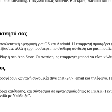
μέσω streaming. Παιχνίδια όπως Roulette, Blackjack, Baccarat και P
 κινητό σας
 αποκλειστική εφαρμογή για iOS και Android. Η εφαρμογή προσφέρει
κατέβασμα, αλλά η app προσφέρει πιο σταθερή σύνδεση και push notific
lay ή στο App Store. Οι ανεπίσημες εφαρμογές μπορεί να είναι κίνδ
ος
 προσφέρουν ζωντανή συνομιλία (live chat) 24/7, email και τηλέφωνο
 όρια κατάθεσης, και σύνδεσμοι σε οργανισμούς όπως το ΓΚΑΚ (Γενι
χνίδι με Υπόδειξη”.