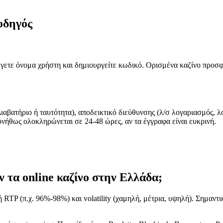
οδηγός
ιλέγετε όνομα χρήστη και δημιουργείτε κωδικό. Ορισμένα καζίνο προ
ιαβατήριο ή ταυτότητα), αποδεικτικό διεύθυνσης (λ/σ λογαριασμός, λο
ήθως ολοκληρώνεται σε 24‑48 ώρες, αν τα έγγραφα είναι ευκρινή.
ν τα online καζίνο στην Ελλάδα;
RTP (π.χ. 96%‑98%) και volatility (χαμηλή, μέτρια, υψηλή). Σημαντικ