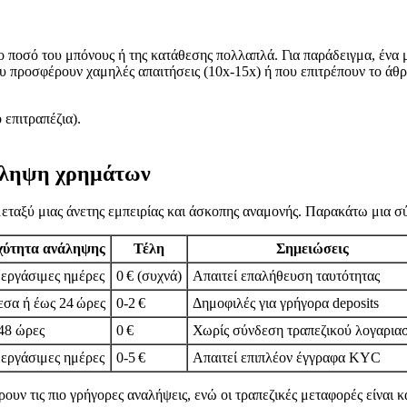
 ποσό του μπόνους ή της κατάθεσης πολλαπλά. Για παράδειγμα, ένα μπ
υ προσφέρουν χαμηλές απαιτήσεις (10x‑15x) ή που επιτρέπουν το άθρο
 επιτραπέζια).
άληψη χρημάτων
ταξύ μιας άνετης εμπειρίας και άσκοπης αναμονής. Παρακάτω μια σύ
χύτητα ανάληψης
Τέλη
Σημειώσεις
 εργάσιμες ημέρες
0 € (συχνά)
Απαιτεί επαλήθευση ταυτότητας
σα ή έως 24 ώρες
0‑2 €
Δημοφιλές για γρήγορα deposits
48 ώρες
0 €
Χωρίς σύνδεση τραπεζικού λογαρια
 εργάσιμες ημέρες
0‑5 €
Απαιτεί επιπλέον έγγραφα KYC
έρουν τις πιο γρήγορες αναλήψεις, ενώ οι τραπεζικές μεταφορές είναι