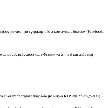
σφέρουν δυνατότητα εγγραφής μέσω κοινωνικών δικτύων (Facebook,
γαριασμός ρεύματος) και ενδέχεται να ζητηθεί και απόδειξη
ό είναι να προτιμάτε παιχνίδια με υψηλό RTP, επειδή αυξάνει τις