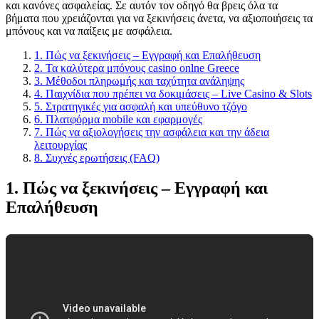
και κανόνες ασφαλείας. Σε αυτόν τον οδηγό θα βρεις όλα τα
βήματα που χρειάζονται για να ξεκινήσεις άνετα, να αξιοποιήσεις τα
μπόνους και να παίξεις με ασφάλεια.
1. Πώς να ξεκινήσεις – Εγγραφή και Επαλήθευση
2. Τα καλύτερα μπόνους casino onlne Greece
3. Μέθοδοι πληρωμής και ταχύτητα ανάληψης
4. Παιχνίδια που πρέπει να δοκιμάσεις – Live Casino & Slots
5. Στρατηγικές για ασφαλή και υπεύθυνο τζόγο
6. Πλατφόρμα mobile και εφαρμογές
7. Πώς να αξιολογήσεις την ασφάλεια και την άδεια
λειτουργίας
8. Συχνές ερωτήσεις (FAQ)
1. Πώς να ξεκινήσεις – Εγγραφή και
Επαλήθευση