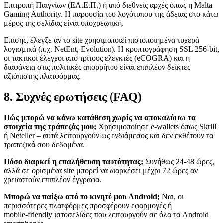
Επιτροπή Παιγνίων (ΕΛ.Ε.Π.) ή από διεθνείς αρχές όπως η Malta
Gaming Authority. Η παρουσία του λογότυπου της άδειας στο κάτω
μέρος της σελίδας είναι υποχρεωτική.
Επίσης, έλεγξε αν το site χρησιμοποιεί πιστοποιημένα τυχερά
λογισμικά (π.χ. NetEnt, Evolution). Η κρυπτογράφηση SSL 256‑bit,
οι τακτικοί έλεγχοι από τρίτους ελεγκτές (eCOGRA) και η
διαφάνεια στις πολιτικές απορρήτου είναι επιπλέον δείκτες
αξιόπιστης πλατφόρμας.
8. Συχνές ερωτήσεις (FAQ)
Πώς μπορώ να κάνω κατάθεση χωρίς να αποκαλύψω τα
στοιχεία της τράπεζάς μου;
Χρησιμοποίησε e‑wallets όπως Skrill
ή Neteller – αυτά λειτουργούν ως ενδιάμεσος και δεν εκθέτουν τα
τραπεζικά σου δεδομένα.
Πόσο διαρκεί η επαλήθευση ταυτότητας;
Συνήθως 24‑48 ώρες,
αλλά σε ορισμένα site μπορεί να διαρκέσει μέχρι 72 ώρες αν
χρειαστούν επιπλέον έγγραφα.
Μπορώ να παίξω από το κινητό μου Android;
Ναι, οι
περισσότερες πλατφόρμες προσφέρουν εφαρμογές ή
mobile‑friendly ιστοσελίδες που λειτουργούν σε όλα τα Android