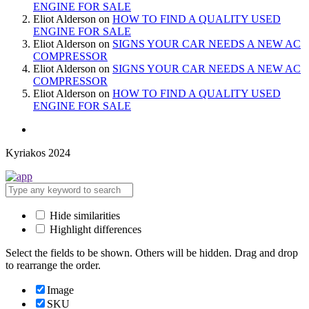
ENGINE FOR SALE
Eliot Alderson
on
HOW TO FIND A QUALITY USED
ENGINE FOR SALE
Eliot Alderson
on
SIGNS YOUR CAR NEEDS A NEW AC
COMPRESSOR
Eliot Alderson
on
SIGNS YOUR CAR NEEDS A NEW AC
COMPRESSOR
Eliot Alderson
on
HOW TO FIND A QUALITY USED
ENGINE FOR SALE
Kyriakos 2024
Hide similarities
Highlight differences
Select the fields to be shown. Others will be hidden. Drag and drop
to rearrange the order.
Image
SKU