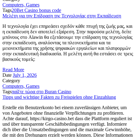
Computers, Games
Tags
20Bet Casino bonus code
Μελέτη για την Επίδραση της Τεχνολογίας στην Εκπαίδευση
Η τεχνολογία έχει επηρεάσει σχεδόν κάθε πτυχή της ζωής μας, και
η εκπαίδευση δεν αποτελεί εξαίρεση. Στην παρούσα μελέτη, δείτε
μπόνους στο Alawin θα εξετάσουμε την επίδραση της τεχνολογίας
στην εκπαίδευση, αναλύοντας τα πλεονεκτήματα και τα
μειονεκτήματα της χρήσης ψηφιακών εργαλείων και πλατφορμών
στην εκπαιδευτική διαδικασία. Η μελέτη αυτή θα εστιάσει σε τρεις
βασικούς τομείς:
Read More
Date
July 1, 2026
Category
Computers, Games
Tags
παίξτε τώρα στο Buran Casino
Tipps und wichtige Fakten zu Freispielen ohne Einzahlung
Erstelle ein Benutzerkonto bei einem zuverlässigen Anbieter, um
von Angeboten ohne finanzielle Verpflichtungen zu profitieren.
Achte darauf, https://kirgo-casino.bet dass die Plattform reguliert ist
und über transparente Geschäftsbedingungen verfügt. Informiere
dich über die Umsatzbedingungen und die maximale Gewinnhöhe,
die mit den Drehungen erzielt werden können. Diese Informationen