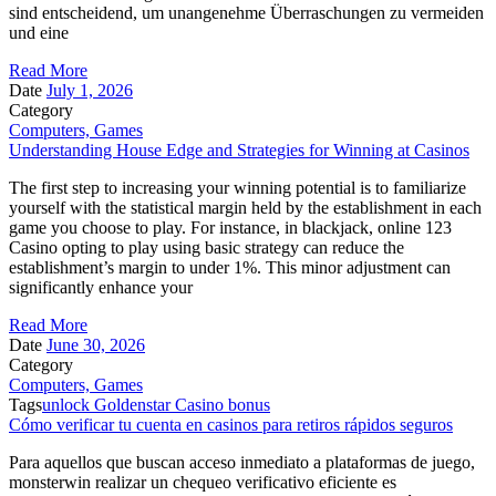
sind entscheidend, um unangenehme Überraschungen zu vermeiden
und eine
Read More
Date
July 1, 2026
Category
Computers, Games
Understanding House Edge and Strategies for Winning at Casinos
The first step to increasing your winning potential is to familiarize
yourself with the statistical margin held by the establishment in each
game you choose to play. For instance, in blackjack, online 123
Casino opting to play using basic strategy can reduce the
establishment’s margin to under 1%. This minor adjustment can
significantly enhance your
Read More
Date
June 30, 2026
Category
Computers, Games
Tags
unlock Goldenstar Casino bonus
Cómo verificar tu cuenta en casinos para retiros rápidos seguros
Para aquellos que buscan acceso inmediato a plataformas de juego,
monsterwin realizar un chequeo verificativo eficiente es