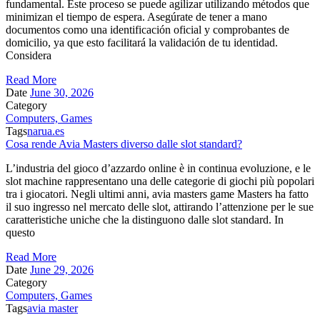
fundamental. Este proceso se puede agilizar utilizando métodos que
minimizan el tiempo de espera. Asegúrate de tener a mano
documentos como una identificación oficial y comprobantes de
domicilio, ya que esto facilitará la validación de tu identidad.
Considera
Read More
Date
June 30, 2026
Category
Computers, Games
Tags
narua.es
Cosa rende Avia Masters diverso dalle slot standard?
L’industria del gioco d’azzardo online è in continua evoluzione, e le
slot machine rappresentano una delle categorie di giochi più popolari
tra i giocatori. Negli ultimi anni, avia masters game Masters ha fatto
il suo ingresso nel mercato delle slot, attirando l’attenzione per le sue
caratteristiche uniche che la distinguono dalle slot standard. In
questo
Read More
Date
June 29, 2026
Category
Computers, Games
Tags
avia master