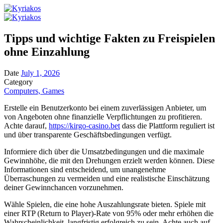
Tipps und wichtige Fakten zu Freispielen
ohne Einzahlung
Date
July 1, 2026
Category
Computers, Games
Erstelle ein Benutzerkonto bei einem zuverlässigen Anbieter, um
von Angeboten ohne finanzielle Verpflichtungen zu profitieren.
Achte darauf,
https://kirgo-casino.bet
dass die Plattform reguliert ist
und über transparente Geschäftsbedingungen verfügt.
Informiere dich über die Umsatzbedingungen und die maximale
Gewinnhöhe, die mit den Drehungen erzielt werden können. Diese
Informationen sind entscheidend, um unangenehme
Überraschungen zu vermeiden und eine realistische Einschätzung
deiner Gewinnchancen vorzunehmen.
Wähle Spielen, die eine hohe Auszahlungsrate bieten. Spiele mit
einer RTP (Return to Player)-Rate von 95% oder mehr erhöhen die
Wahrscheinlichkeit, langfristig erfolgreich zu sein. Achte auch auf