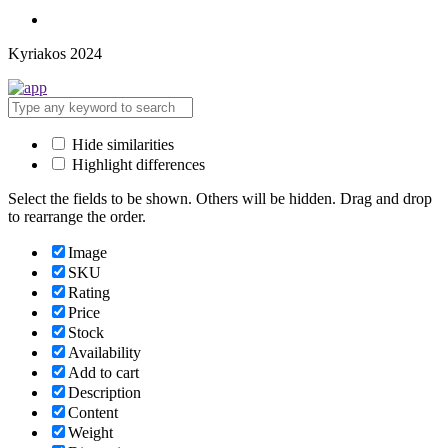
Kyriakos 2024
Hide similarities
Highlight differences
Select the fields to be shown. Others will be hidden. Drag and drop
to rearrange the order.
Image
SKU
Rating
Price
Stock
Availability
Add to cart
Description
Content
Weight