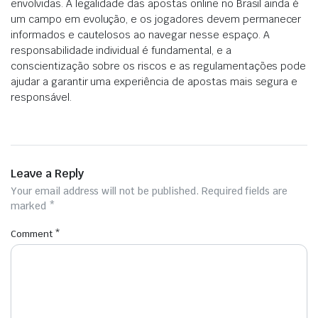
envolvidas. A legalidade das apostas online no Brasil ainda é
um campo em evolução, e os jogadores devem permanecer
informados e cautelosos ao navegar nesse espaço. A
responsabilidade individual é fundamental, e a
conscientização sobre os riscos e as regulamentações pode
ajudar a garantir uma experiência de apostas mais segura e
responsável.
Leave a Reply
Your email address will not be published.
Required fields are
marked
*
Comment
*