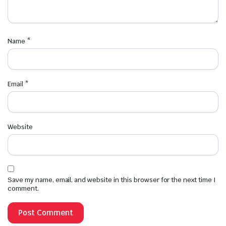
Name
*
Email
*
Website
Save my name, email, and website in this browser for the next time I
comment.