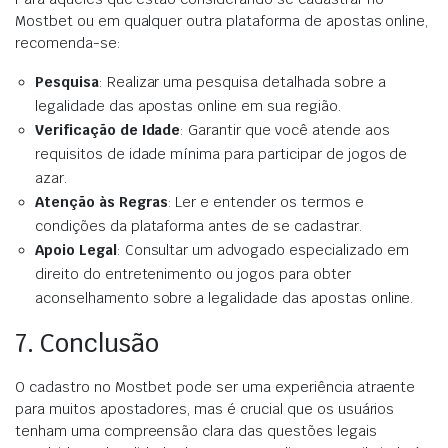
Mostbet ou em qualquer outra plataforma de apostas online,
recomenda-se:
Pesquisa
: Realizar uma pesquisa detalhada sobre a
legalidade das apostas online em sua região.
Verificação de Idade
: Garantir que você atende aos
requisitos de idade mínima para participar de jogos de
azar.
Atenção às Regras
: Ler e entender os termos e
condições da plataforma antes de se cadastrar.
Apoio Legal
: Consultar um advogado especializado em
direito do entretenimento ou jogos para obter
aconselhamento sobre a legalidade das apostas online.
7. Conclusão
O cadastro no Mostbet pode ser uma experiência atraente
para muitos apostadores, mas é crucial que os usuários
tenham uma compreensão clara das questões legais