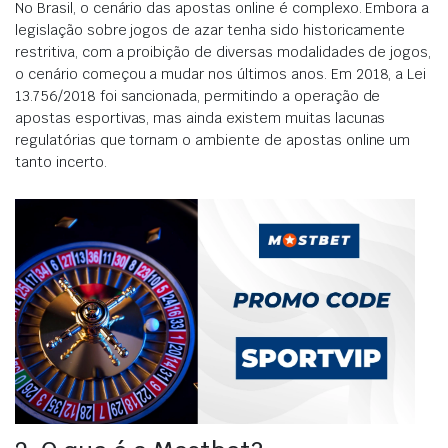
No Brasil, o cenário das apostas online é complexo. Embora a
legislação sobre jogos de azar tenha sido historicamente
restritiva, com a proibição de diversas modalidades de jogos,
o cenário começou a mudar nos últimos anos. Em 2018, a Lei
13.756/2018 foi sancionada, permitindo a operação de
apostas esportivas, mas ainda existem muitas lacunas
regulatórias que tornam o ambiente de apostas online um
tanto incerto.