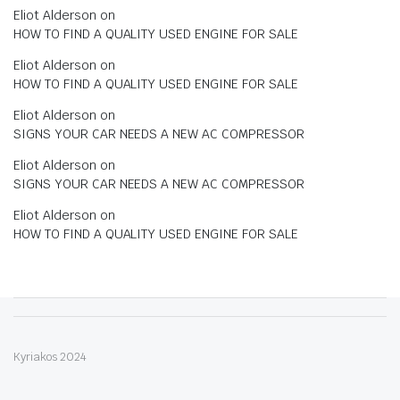
Eliot Alderson
on
HOW TO FIND A QUALITY USED ENGINE FOR SALE
Eliot Alderson
on
HOW TO FIND A QUALITY USED ENGINE FOR SALE
Eliot Alderson
on
SIGNS YOUR CAR NEEDS A NEW AC COMPRESSOR
Eliot Alderson
on
SIGNS YOUR CAR NEEDS A NEW AC COMPRESSOR
Eliot Alderson
on
HOW TO FIND A QUALITY USED ENGINE FOR SALE
Kyriakos 2024