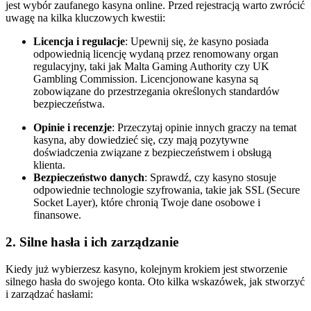
jest wybór zaufanego kasyna online. Przed rejestracją warto zwrócić
uwagę na kilka kluczowych kwestii:
Licencja i regulacje
: Upewnij się, że kasyno posiada
odpowiednią licencję wydaną przez renomowany organ
regulacyjny, taki jak Malta Gaming Authority czy UK
Gambling Commission. Licencjonowane kasyna są
zobowiązane do przestrzegania określonych standardów
bezpieczeństwa.
Opinie i recenzje
: Przeczytaj opinie innych graczy na temat
kasyna, aby dowiedzieć się, czy mają pozytywne
doświadczenia związane z bezpieczeństwem i obsługą
klienta.
Bezpieczeństwo danych
: Sprawdź, czy kasyno stosuje
odpowiednie technologie szyfrowania, takie jak SSL (Secure
Socket Layer), które chronią Twoje dane osobowe i
finansowe.
2. Silne hasła i ich zarządzanie
Kiedy już wybierzesz kasyno, kolejnym krokiem jest stworzenie
silnego hasła do swojego konta. Oto kilka wskazówek, jak stworzyć
i zarządzać hasłami: