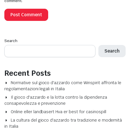
comment.
Search
Search
Recent Posts
Normative sul gioco d'azzardo come Winspirit affronta le
regolamentazioni legali in Italia
Il gioco d'azzardo e la lotta contro la dipendenza
consapevolezza e prevenzione
Online eller landbasert Hva er best for casinospill
La cultura del gioco d'azzardo tra tradizione e modernità
in Italia