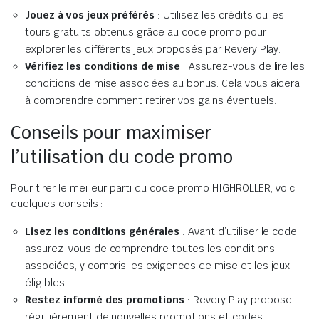
Jouez à vos jeux préférés
: Utilisez les crédits ou les
tours gratuits obtenus grâce au code promo pour
explorer les différents jeux proposés par Revery Play.
Vérifiez les conditions de mise
: Assurez-vous de lire les
conditions de mise associées au bonus. Cela vous aidera
à comprendre comment retirer vos gains éventuels.
Conseils pour maximiser
l’utilisation du code promo
Pour tirer le meilleur parti du code promo HIGHROLLER, voici
quelques conseils :
Lisez les conditions générales
: Avant d’utiliser le code,
assurez-vous de comprendre toutes les conditions
associées, y compris les exigences de mise et les jeux
éligibles.
Restez informé des promotions
: Revery Play propose
régulièrement de nouvelles promotions et codes.