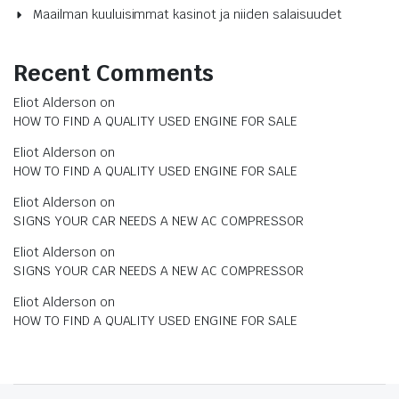
Maailman kuuluisimmat kasinot ja niiden salaisuudet
Recent Comments
Eliot Alderson
on
HOW TO FIND A QUALITY USED ENGINE FOR SALE
Eliot Alderson
on
HOW TO FIND A QUALITY USED ENGINE FOR SALE
Eliot Alderson
on
SIGNS YOUR CAR NEEDS A NEW AC COMPRESSOR
Eliot Alderson
on
SIGNS YOUR CAR NEEDS A NEW AC COMPRESSOR
Eliot Alderson
on
HOW TO FIND A QUALITY USED ENGINE FOR SALE