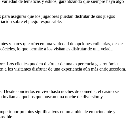
n variedad de temáticas y estilos, garantizando que siempre haya algo
 para asegurar que los jugadores puedan disfrutar de sus juegos
ciación sobre el juego responsable.
antes y bares que ofrecen una variedad de opciones culinarias, desde
cteles, lo que permite a los visitantes disfrutar de una velada
re. Los clientes pueden disfrutar de una experiencia gastronómica
n a los visitantes disfrutar de una experiencia aún más enriquecedora.
s. Desde conciertos en vivo hasta noches de comedia, el casino se
én invitan a aquellos que buscan una noche de diversión y
ompetir por premios significativos en un ambiente emocionante y
onsable.