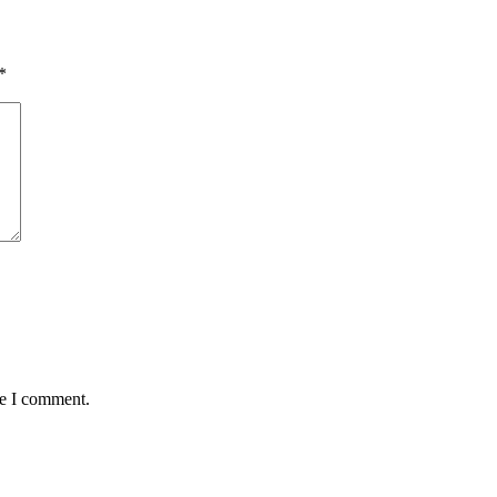
*
me I comment.