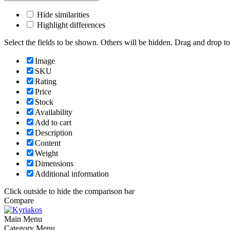
Hide similarities
Highlight differences
Select the fields to be shown. Others will be hidden. Drag and drop to
Image
SKU
Rating
Price
Stock
Availability
Add to cart
Description
Content
Weight
Dimensions
Additional information
Click outside to hide the comparison bar
Compare
Main Menu
Category Menu