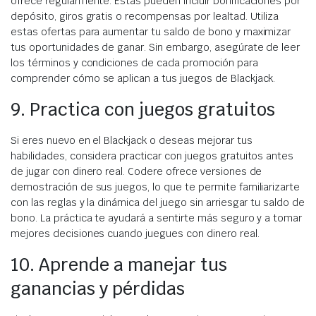
ofrece regularmente. Estas pueden incluir bonificaciones por
depósito, giros gratis o recompensas por lealtad. Utiliza
estas ofertas para aumentar tu saldo de bono y maximizar
tus oportunidades de ganar. Sin embargo, asegúrate de leer
los términos y condiciones de cada promoción para
comprender cómo se aplican a tus juegos de Blackjack.
9. Practica con juegos gratuitos
Si eres nuevo en el Blackjack o deseas mejorar tus
habilidades, considera practicar con juegos gratuitos antes
de jugar con dinero real. Codere ofrece versiones de
demostración de sus juegos, lo que te permite familiarizarte
con las reglas y la dinámica del juego sin arriesgar tu saldo de
bono. La práctica te ayudará a sentirte más seguro y a tomar
mejores decisiones cuando juegues con dinero real.
10. Aprende a manejar tus
ganancias y pérdidas