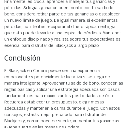
Finalmente, es crucial aprender a manejar tus ganancias y
pérdidas. Si logras ganar un buen monto con tu saldo de
bono, considera retirar parte de tus ganancias o establecer
un nuevo límite de juego. De igual manera, si experimentas
pérdidas, no intentes recuperar el dinero rápidamente, ya
que esto puede llevarte a una espiral de pérdidas. Mantener
un enfoque disciplinado y realista sobre tus expectativas es
esencial para disfrutar del Blackjack a largo plazo.
Conclusión
El Blackjack en Codere puede ser una experiencia
emocionante y potencialmente lucrativa si se juega de
manera inteligente. Aprovechar tu saldo de bono, conocer las
reglas básicas y aplicar una estrategia adecuada son pasos
fundamentales para maximizar tus posibilidades de éxito.
Recuerda establecer un presupuesto, elegir mesas
adecuadas y mantener la calma durante el juego. Con estos
consejos, estarás mejor preparado para disfrutar del
Blackjack y, con un poco de suerte, aumentar tus ganancias.
¡Buena suerte en las mesas de Codere!