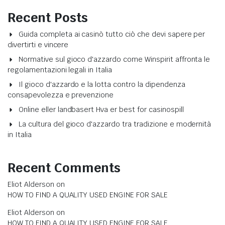
Recent Posts
Guida completa ai casinò tutto ciò che devi sapere per
divertirti e vincere
Normative sul gioco d'azzardo come Winspirit affronta le
regolamentazioni legali in Italia
Il gioco d'azzardo e la lotta contro la dipendenza
consapevolezza e prevenzione
Online eller landbasert Hva er best for casinospill
La cultura del gioco d'azzardo tra tradizione e modernità
in Italia
Recent Comments
Eliot Alderson
on
HOW TO FIND A QUALITY USED ENGINE FOR SALE
Eliot Alderson
on
HOW TO FIND A QUALITY USED ENGINE FOR SALE