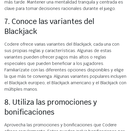
más tarde. Mantener una mentalidad tranquila y centrada es
clave para tomar decisiones racionales durante el juego.
7. Conoce las variantes del
Blackjack
Codere ofrece varias variantes del Blackjack, cada una con
sus propias reglas y características. Algunas de estas
variantes pueden ofrecer pagos más altos o reglas
especiales que pueden beneficiar a los jugadores.
Familiarízate con las diferentes opciones disponibles y elige
la que más te convenga. Algunas variantes populares incluyen
el Blackjack europeo, el Blackjack americano y el Blackjack con
múltiples manos.
8. Utiliza las promociones y
bonificaciones
Aprovecha las promociones y bonificaciones que Codere