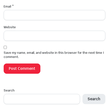
Email
*
Website
Save my name, email, and website in this browser for the next time I
comment.
Search
Search