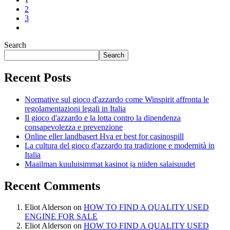
2
3
Search
Search
Recent Posts
Normative sul gioco d'azzardo come Winspirit affronta le
regolamentazioni legali in Italia
Il gioco d'azzardo e la lotta contro la dipendenza
consapevolezza e prevenzione
Online eller landbasert Hva er best for casinospill
La cultura del gioco d'azzardo tra tradizione e modernità in
Italia
Maailman kuuluisimmat kasinot ja niiden salaisuudet
Recent Comments
Eliot Alderson
on
HOW TO FIND A QUALITY USED
ENGINE FOR SALE
Eliot Alderson
on
HOW TO FIND A QUALITY USED