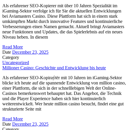
Als erfahrener SEO-Kopierer mit über 10 Jahren Spezialität im
iGaming-Sektor verfolge ich für Sie die aktuellen Entwicklungen
bei Aviamasters Casino. Diese Plattform hat sich in einem stark
umkämpften Markt durch innovative Features und kontinuierliche
Verbesserungen einen Namen gemacht. Aktuell bringt Aviamasters
neue Funktionen und Updates, die das Spielerlebnis auf ein neues
Niveau heben. In diesem
Read More
Date
December 23, 2025
Category
Uncategorized
Millioner Casino: Geschichte und Entwicklung bis heute
Als erfahrener SEO-Kopiraýtër mit 10 Jahren im iGaming-Sektor
blicke ich heute auf die spannende Entwicklung von million casino,
einer Plattform, die sich in der schnelllebigen Welt der Online-
Casinos bemerkenswert behauptet hat. Das Angebot, die Technik
und die Player Experience haben sich hier kontinuierlich
weiterentwickelt. Wer heute million casino besucht, findet eine gut
strukturierte Seite mit
Read More
Date
December 23, 2025
Category