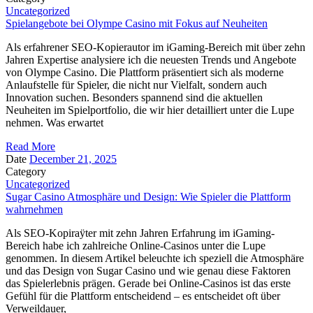
Uncategorized
Spielangebote bei Olympe Casino mit Fokus auf Neuheiten
Als erfahrener SEO-Kopierautor im iGaming-Bereich mit über zehn
Jahren Expertise analysiere ich die neuesten Trends und Angebote
von Olympe Casino. Die Plattform präsentiert sich als moderne
Anlaufstelle für Spieler, die nicht nur Vielfalt, sondern auch
Innovation suchen. Besonders spannend sind die aktuellen
Neuheiten im Spielportfolio, die wir hier detailliert unter die Lupe
nehmen. Was erwartet
Read More
Date
December 21, 2025
Category
Uncategorized
Sugar Casino Atmosphäre und Design: Wie Spieler die Plattform
wahrnehmen
Als SEO-Kopiraÿter mit zehn Jahren Erfahrung im iGaming-
Bereich habe ich zahlreiche Online-Casinos unter die Lupe
genommen. In diesem Artikel beleuchte ich speziell die Atmosphäre
und das Design von Sugar Casino und wie genau diese Faktoren
das Spielerlebnis prägen. Gerade bei Online-Casinos ist das erste
Gefühl für die Plattform entscheidend – es entscheidet oft über
Verweildauer,