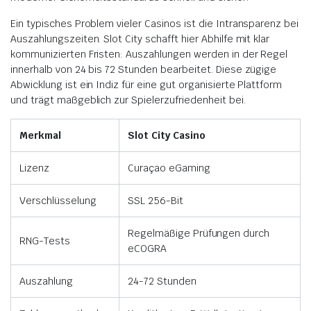
Ein typisches Problem vieler Casinos ist die Intransparenz bei
Auszahlungszeiten. Slot City schafft hier Abhilfe mit klar
kommunizierten Fristen: Auszahlungen werden in der Regel
innerhalb von 24 bis 72 Stunden bearbeitet. Diese zügige
Abwicklung ist ein Indiz für eine gut organisierte Plattform
und trägt maßgeblich zur Spielerzufriedenheit bei.
Merkmal
Slot City Casino
Lizenz
Curaçao eGaming
Verschlüsselung
SSL 256-Bit
Regelmäßige Prüfungen durch
RNG-Tests
eCOGRA
Auszahlung
24-72 Stunden