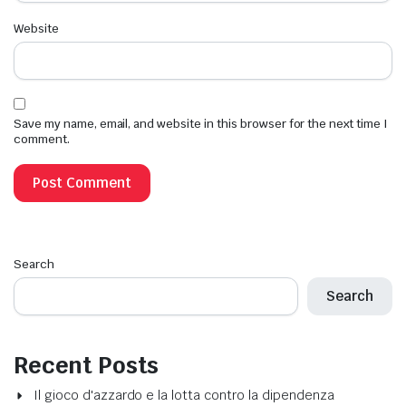
Website
Save my name, email, and website in this browser for the next time I
comment.
Search
Search
Recent Posts
Il gioco d'azzardo e la lotta contro la dipendenza