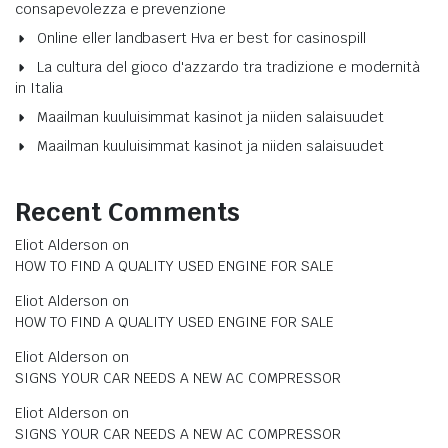
consapevolezza e prevenzione
Online eller landbasert Hva er best for casinospill
La cultura del gioco d'azzardo tra tradizione e modernità
in Italia
Maailman kuuluisimmat kasinot ja niiden salaisuudet
Maailman kuuluisimmat kasinot ja niiden salaisuudet
Recent Comments
Eliot Alderson
on
HOW TO FIND A QUALITY USED ENGINE FOR SALE
Eliot Alderson
on
HOW TO FIND A QUALITY USED ENGINE FOR SALE
Eliot Alderson
on
SIGNS YOUR CAR NEEDS A NEW AC COMPRESSOR
Eliot Alderson
on
SIGNS YOUR CAR NEEDS A NEW AC COMPRESSOR