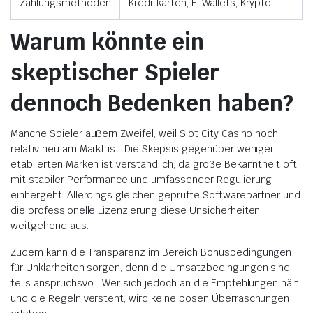
Zahlungsmethoden
Kreditkarten, E-Wallets, Krypto
Warum könnte ein
skeptischer Spieler
dennoch Bedenken haben?
Manche Spieler äußern Zweifel, weil Slot City Casino noch
relativ neu am Markt ist. Die Skepsis gegenüber weniger
etablierten Marken ist verständlich, da große Bekanntheit oft
mit stabiler Performance und umfassender Regulierung
einhergeht. Allerdings gleichen geprüfte Softwarepartner und
die professionelle Lizenzierung diese Unsicherheiten
weitgehend aus.
Zudem kann die Transparenz im Bereich Bonusbedingungen
für Unklarheiten sorgen, denn die Umsatzbedingungen sind
teils anspruchsvoll. Wer sich jedoch an die Empfehlungen hält
und die Regeln versteht, wird keine bösen Überraschungen