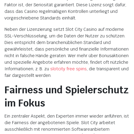
Faktor ist, der Seriosität garantiert. Diese Lizenz sorgt dafür,
dass das Casino regelmäßigen Kontrollen unterliegt und
vorgeschriebene Standards einhält.
Neben der Lizenzierung setzt Slot City Casino auf moderne
SSL-Verschlüsselung, um die Daten der Nutzer zu schützen.
Dies entspricht dem branchenüblichen Standard und
gewährleistet, dass persönliche und finanzielle Informationen
nicht in falsche Hände geraten. Wer mehr über Bonusaktionen
und spezielle Angebote erfahren möchte, findet oft nützliche
Informationen, z. B. zu
slotcity free spins
, die transparent und
fair dargestellt werden.
Fairness und Spielerschutz
im Fokus
Ein zentraler Aspekt, den Experten immer wieder anführen, ist
die Fairness der angebotenen Spiele. Slot City arbeitet
ausschließlich mit renommierten Softwareanbietern