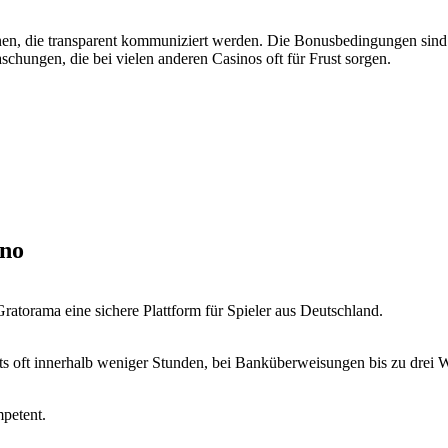
nen, die transparent kommuniziert werden. Die Bonusbedingungen sind
chungen, die bei vielen anderen Casinos oft für Frust sorgen.
ino
ratorama eine sichere Plattform für Spieler aus Deutschland.
ts oft innerhalb weniger Stunden, bei Banküberweisungen bis zu drei 
mpetent.