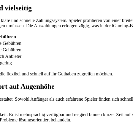
 vielseitig
 klare und schnelle Zahlungssystem. Spieler profitieren von einer brei
umfassen. Die Auszahlungen erfolgen zügig, was in der iGaming-Bran
ebühren
e Gebühren
e Gebühren
ch Anbieter
 gering
 die flexibel und schnell auf ihr Guthaben zugreifen möchten.
ort auf Augenhöhe
estaltet. Sowohl Anfänger als auch erfahrene Spieler finden sich schnel
keit. Er ist mehrsprachig verfügbar und reagiert binnen kurzer Zeit auf
Probleme lösungsorientiert behandeln.