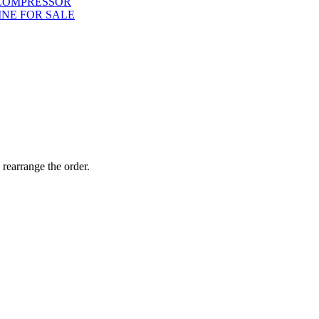
 COMPRESSOR
INE FOR SALE
 rearrange the order.