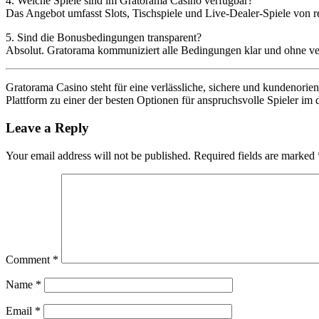
4. Welche Spiele sind im Gratorama Casino verfügbar?
Das Angebot umfasst Slots, Tischspiele und Live-Dealer-Spiele von 
5. Sind die Bonusbedingungen transparent?
Absolut. Gratorama kommuniziert alle Bedingungen klar und ohne ver
Gratorama Casino steht für eine verlässliche, sichere und kundenori
Plattform zu einer der besten Optionen für anspruchsvolle Spieler i
Leave a Reply
Your email address will not be published.
Required fields are marked
Comment
*
Name
*
Email
*