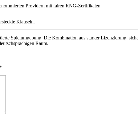
renommierten Providern mit fairen RNG-Zertifikaten.
steckte Klauseln.
entierte Spielumgebung. Die Kombination aus starker Lizenzierung, si
m deutschsprachigen Raum.
*