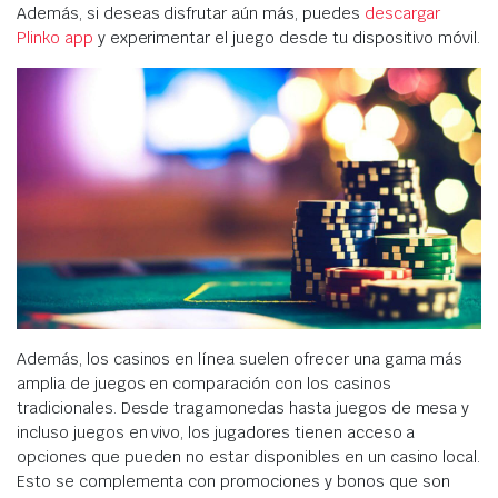
Además, si deseas disfrutar aún más, puedes
descargar
Plinko app
y experimentar el juego desde tu dispositivo móvil.
Además, los casinos en línea suelen ofrecer una gama más
amplia de juegos en comparación con los casinos
tradicionales. Desde tragamonedas hasta juegos de mesa y
incluso juegos en vivo, los jugadores tienen acceso a
opciones que pueden no estar disponibles en un casino local.
Esto se complementa con promociones y bonos que son