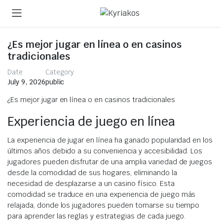
¿Es mejor jugar en línea o en casinos
tradicionales
Date
Category
July 9, 2026
public
¿Es mejor jugar en línea o en casinos tradicionales
Experiencia de juego en línea
La experiencia de jugar en línea ha ganado popularidad en los
últimos años debido a su conveniencia y accesibilidad. Los
jugadores pueden disfrutar de una amplia variedad de juegos
desde la comodidad de sus hogares, eliminando la
necesidad de desplazarse a un casino físico. Esta
comodidad se traduce en una experiencia de juego más
relajada, donde los jugadores pueden tomarse su tiempo
para aprender las reglas y estrategias de cada juego.