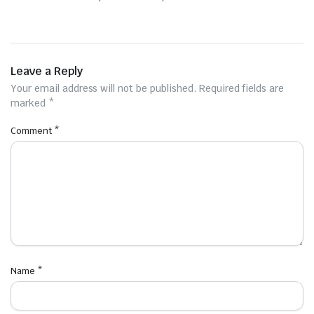
Leave a Reply
Your email address will not be published.
Required fields are
marked
*
Comment
*
Name
*