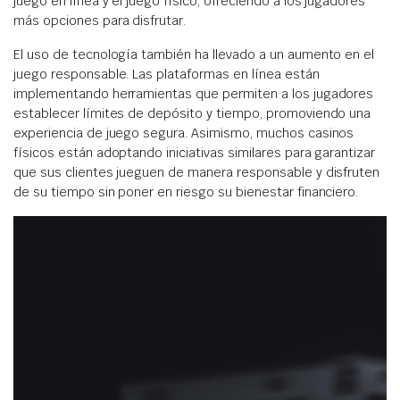
juego en línea y el juego físico, ofreciendo a los jugadores
más opciones para disfrutar.
El uso de tecnología también ha llevado a un aumento en el
juego responsable. Las plataformas en línea están
implementando herramientas que permiten a los jugadores
establecer límites de depósito y tiempo, promoviendo una
experiencia de juego segura. Asimismo, muchos casinos
físicos están adoptando iniciativas similares para garantizar
que sus clientes jueguen de manera responsable y disfruten
de su tiempo sin poner en riesgo su bienestar financiero.