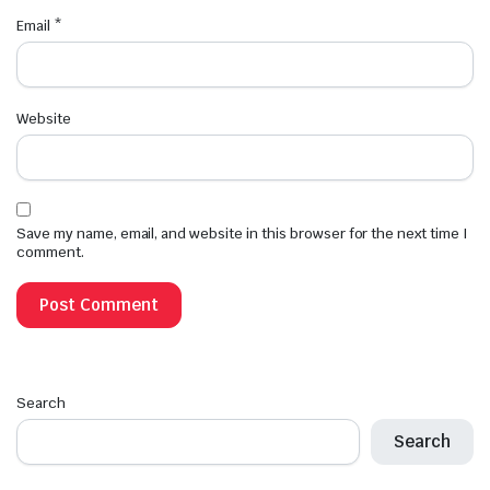
Email
*
Website
Save my name, email, and website in this browser for the next time I
comment.
Search
Search