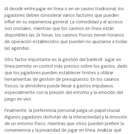
Al decidir entre jugar en línea o en un casino tradicional, los
jugadores deben considerar varios factores que pueden
influir en su experiencia general. La comodidad y el acceso
son cruciales; mientras que los casinos en línea están
disponibles las 24 horas, los casinos físicos tienen horarios
de operación establecidos que pueden no ajustarse a todas
las agendas.
Otro factor importante es la gestión del bankroll. Jugar en
línea permite un control más preciso sobre los gastos, dado
que los jugadores pueden establecer límites y utilizar
herramientas de gestión de presupuesto. En los casinos
físicos, la atmósfera puede llevar a gastos impulsivos,
especialmente con la presión del entorno y la emoción del
juego en vivo.
Finalmente, la preferencia personal juega un papel crucial.
Algunos jugadores disfrutan de la interactividad y la emoción
de un entorno físico, mientras que otros pueden preferir la
conveniencia y la privacidad de jugar en línea. Analizar qué