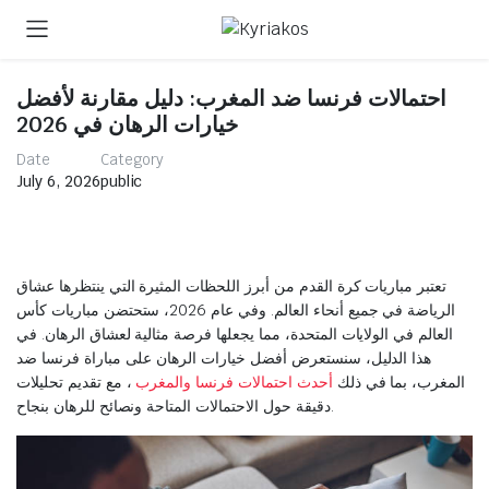
احتمالات فرنسا ضد المغرب: دليل مقارنة لأفضل
خيارات الرهان في 2026
Date
Category
July 6, 2026
public
تعتبر مباريات كرة القدم من أبرز اللحظات المثيرة التي ينتظرها عشاق
الرياضة في جميع أنحاء العالم. وفي عام 2026، ستحتضن مباريات كأس
العالم في الولايات المتحدة، مما يجعلها فرصة مثالية لعشاق الرهان. في
هذا الدليل، سنستعرض أفضل خيارات الرهان على مباراة فرنسا ضد
المغرب، بما في ذلك
أحدث احتمالات فرنسا والمغرب
، مع تقديم تحليلات
دقيقة حول الاحتمالات المتاحة ونصائح للرهان بنجاح.