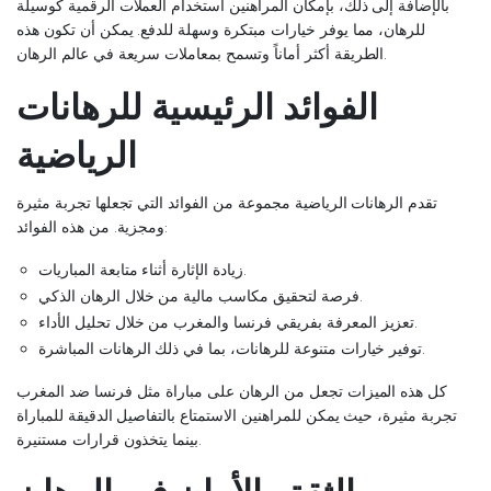
بالإضافة إلى ذلك، بإمكان المراهنين استخدام العملات الرقمية كوسيلة
للرهان، مما يوفر خيارات مبتكرة وسهلة للدفع. يمكن أن تكون هذه
الطريقة أكثر أماناً وتسمح بمعاملات سريعة في عالم الرهان.
الفوائد الرئيسية للرهانات
الرياضية
تقدم الرهانات الرياضية مجموعة من الفوائد التي تجعلها تجربة مثيرة
ومجزية. من هذه الفوائد:
زيادة الإثارة أثناء متابعة المباريات.
فرصة لتحقيق مكاسب مالية من خلال الرهان الذكي.
تعزيز المعرفة بفريقي فرنسا والمغرب من خلال تحليل الأداء.
توفير خيارات متنوعة للرهانات، بما في ذلك الرهانات المباشرة.
كل هذه الميزات تجعل من الرهان على مباراة مثل فرنسا ضد المغرب
تجربة مثيرة، حيث يمكن للمراهنين الاستمتاع بالتفاصيل الدقيقة للمباراة
بينما يتخذون قرارات مستنيرة.