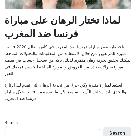
لماذا تختار الرهان على مباراة
فرنسا ضد المغرب
باختصار، تعتبر مباراة فرنسا ضد المغرب في كأس العالم 2026 فرصة
مثيرة للمراهنين. من خلال الاستفادة من المعلومات والتحليلات المتاحة،
يمكنك تحقيق تجربة رهان مثمرة. لذلك، تأكد من تسجيل حساب في منصة
موثوقة، والاستفادة من العروض والموارد المتاحة لتحسين فرصك في
الفوز.
استعد لمباراة مثيرة وكن جزءًا من تجربة الرهان التي تقدم لك الإثارة
والتحدي. ابدأ رحلتك الآن، واستمتع بكل ما تقدمه من فرص خلال مباراة
فرنسا ضد المغرب!
Search
Search