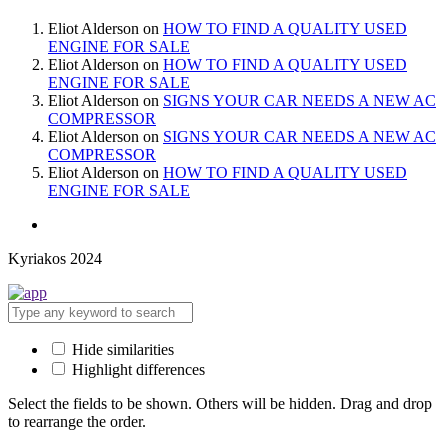
Eliot Alderson
on
HOW TO FIND A QUALITY USED
ENGINE FOR SALE
Eliot Alderson
on
HOW TO FIND A QUALITY USED
ENGINE FOR SALE
Eliot Alderson
on
SIGNS YOUR CAR NEEDS A NEW AC
COMPRESSOR
Eliot Alderson
on
SIGNS YOUR CAR NEEDS A NEW AC
COMPRESSOR
Eliot Alderson
on
HOW TO FIND A QUALITY USED
ENGINE FOR SALE
Kyriakos 2024
Hide similarities
Highlight differences
Select the fields to be shown. Others will be hidden. Drag and drop
to rearrange the order.