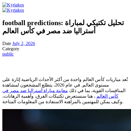
football predictions: تحليل تكتيكي لمباراة
أستراليا ضد مصر في كأس العالم
Date
July 2, 2026
Category
public
تُعد مباريات كأس العالم واحدة من أكثر الأحداث الرياضية إثارة على
مستوى العالم. في عام 2026، يتطلع المشجعون لمشاهدة
المنافسات القوية، بما في ذلك
معاينة مباراة أستراليا ضد مصر في
كأس العالم
، هنا سنستعرض تكتيكات الفرق، وأهمية الرهانات،
وكيف يمكن للمهتمين بالمراهنة الاستفادة من المعلومات المتاحة.