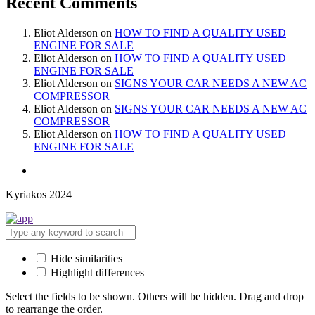
Recent Comments
Eliot Alderson
on
HOW TO FIND A QUALITY USED
ENGINE FOR SALE
Eliot Alderson
on
HOW TO FIND A QUALITY USED
ENGINE FOR SALE
Eliot Alderson
on
SIGNS YOUR CAR NEEDS A NEW AC
COMPRESSOR
Eliot Alderson
on
SIGNS YOUR CAR NEEDS A NEW AC
COMPRESSOR
Eliot Alderson
on
HOW TO FIND A QUALITY USED
ENGINE FOR SALE
Kyriakos 2024
Hide similarities
Highlight differences
Select the fields to be shown. Others will be hidden. Drag and drop
to rearrange the order.