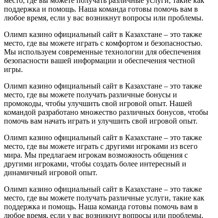
место, где вы можете получать различные услуги, такие как
поддержка и помощь. Наша команда готовы помочь вам в
любое время, если у вас возникнут вопросы или проблемы.
Олимп казино официальный сайт в Казахстане – это также
место, где вы можете играть с комфортом и безопасностью.
Мы используем современные технологии для обеспечения
безопасности вашей информации и обеспечения честной
игры.
Олимп казино официальный сайт в Казахстане – это также
место, где вы можете получать различные бонусы и
промокоды, чтобы улучшить свой игровой опыт. Нашей
командой разработано множество различных бонусов, чтобы
помочь вам начать играть и улучшить свой игровой опыт.
Олимп казино официальный сайт в Казахстане – это также
место, где вы можете играть с другими игроками из всего
мира. Мы предлагаем игрокам возможность общения с
другими игроками, чтобы создать более интересный и
динамичный игровой опыт.
Олимп казино официальный сайт в Казахстане – это также
место, где вы можете получать различные услуги, такие как
поддержка и помощь. Наша команда готовы помочь вам в
любое время, если у вас возникнут вопросы или проблемы.