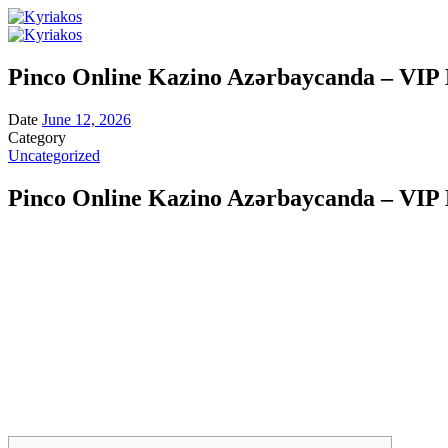
Pinco Online Kazino Azərbaycanda – VIP 
Date
June 12, 2026
Category
Uncategorized
Pinco Online Kazino Azərbaycanda – VIP 