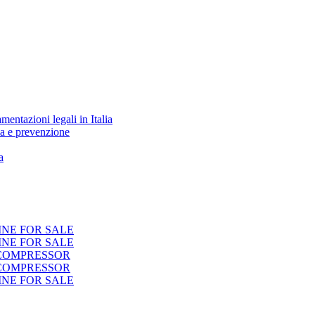
entazioni legali in Italia
za e prevenzione
a
INE FOR SALE
INE FOR SALE
 COMPRESSOR
 COMPRESSOR
INE FOR SALE