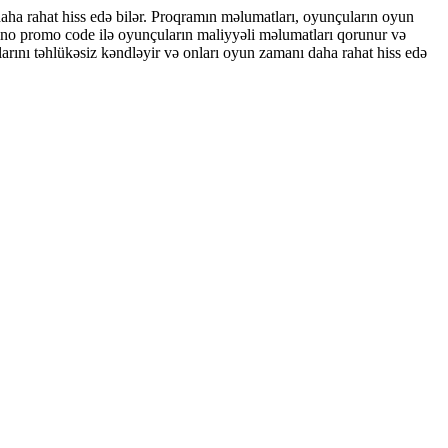
daha rahat hiss edə bilər. Proqramın məlumatları, oyunçuların oyun
sino promo code ilə oyunçuların maliyyəli məlumatları qorunur və
arını təhlükəsiz kəndləyir və onları oyun zamanı daha rahat hiss edə