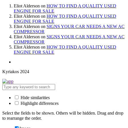
Eliot Alderson
on
HOW TO FIND A QUALITY USED
ENGINE FOR SALE
Eliot Alderson
on
HOW TO FIND A QUALITY USED
ENGINE FOR SALE
Eliot Alderson
on
SIGNS YOUR CAR NEEDS A NEW AC
COMPRESSOR
Eliot Alderson
on
SIGNS YOUR CAR NEEDS A NEW AC
COMPRESSOR
Eliot Alderson
on
HOW TO FIND A QUALITY USED
ENGINE FOR SALE
Kyriakos 2024
Hide similarities
Highlight differences
Select the fields to be shown. Others will be hidden. Drag and drop
to rearrange the order.