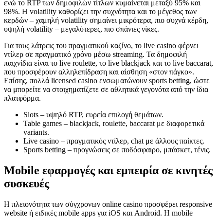
ενώ το RTP των δημοφιλών τίτλων κυμαίνεται μεταξύ 95% και
98%. Η volatility καθορίζει την συχνότητα και το μέγεθος των
κερδών – χαμηλή volatility σημαίνει μικρότερα, πιο συχνά κέρδη,
υψηλή volatility – μεγαλύτερες, πιο σπάνιες νίκες.
Για τους λάτρεις του πραγματικού καζίνο, το live casino φέρνει
ντίλερ σε πραγματικό χρόνο μέσω streaming. Τα δημοφιλή
παιχνίδια είναι το live roulette, το live blackjack και το live baccarat,
που προσφέρουν αλληλεπίδραση και αίσθηση «στον πάγκο».
Επίσης, πολλά licensed casino ενσωματώνουν sports betting, ώστε
να μπορείτε να στοιχηματίζετε σε αθλητικά γεγονότα από την ίδια
πλατφόρμα.
Slots – υψηλό RTP, ευρεία επιλογή θεμάτων.
Table games – blackjack, roulette, baccarat με διαφορετικά
variants.
Live casino – πραγματικός ντίλερ, chat με άλλους παίκτες.
Sports betting – προγνώσεις σε ποδόσφαιρο, μπάσκετ, τένις.
Mobile εφαρμογές και εμπειρία σε κινητές
συσκευές
Η πλειονότητα των σύγχρονων online casino προσφέρει responsive
website ή ειδικές mobile apps για iOS και Android. Η mobile