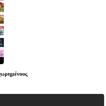
οχωρημένους