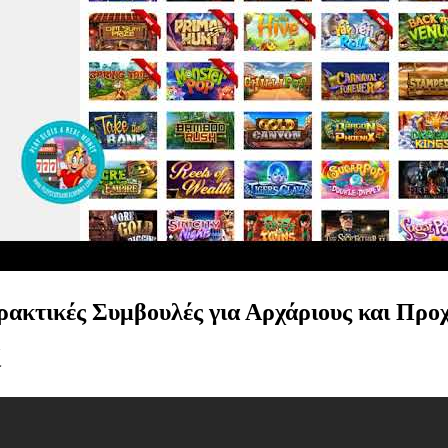
Πρακτικές Συμβουλές για Αρχάριους και Πρ
ί