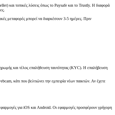
ler) και τοπικές λύσεις όπως το Paysafe και το Trustly. Η διαφορά
ες.
εζικές μεταφορές μπορεί να διαρκέσουν 3‑5 ημέρες. Πριν
πληρωμής και τέλος επαλήθευση ταυτότητας (KYC). Η επαλήβευση
webcam, κάτι που βελτιώνει την εμπειρία νέων παικτών. Αν έχετε
 εφαρμογές για iOS και Android. Οι εφαρμογές προσφέρουν γρήγορη