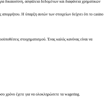
 για δικαιοσύνη, ασφάλεια δεδομένων και διαφάνεια χρηματικών
ές απορρήτου. Η ύπαρξη αυτών των στοιχείων δείχνει ότι το casino
προϋποθέσεις στοιχηματισμού. Ένας καλός κανόνας είναι να
όσο χρόνο έχετε για να ολοκληρώσετε τα wagering.