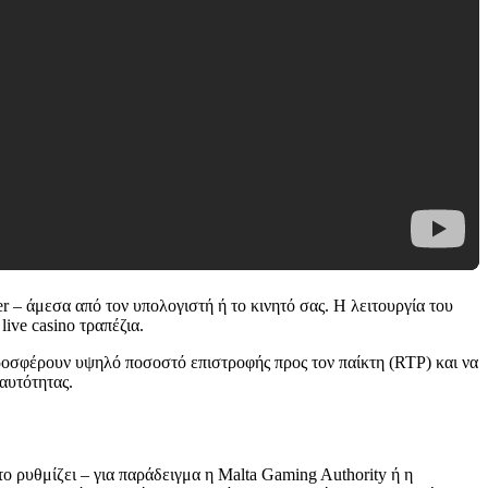
ler – άμεσα από τον υπολογιστή ή το κινητό σας. Η λειτουργία του
ive casino τραπέζια.
προσφέρουν υψηλό ποσοστό επιστροφής προς τον παίκτη (RTP) και να
αυτότητας.
ο ρυθμίζει – για παράδειγμα η Malta Gaming Authority ή η