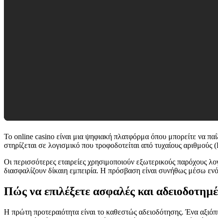
Το online casino είναι μια ψηφιακή πλατφόρμα όπου μπορείτε να παίξε
στηρίζεται σε λογισμικό που τροφοδοτείται από τυχαίους αριθμούς (R
Οι περισσότερες εταιρείες χρησιμοποιούν εξωτερικούς παρόχους λο
διασφαλίζουν δίκαιη εμπειρία. Η πρόσβαση είναι συνήθως μέσω ενό
Πώς να επιλέξετε ασφαλές και αδειοδοτημέ
Η πρώτη προτεραιότητα είναι το καθεστώς αδειοδότησης. Ένα αξιόπι