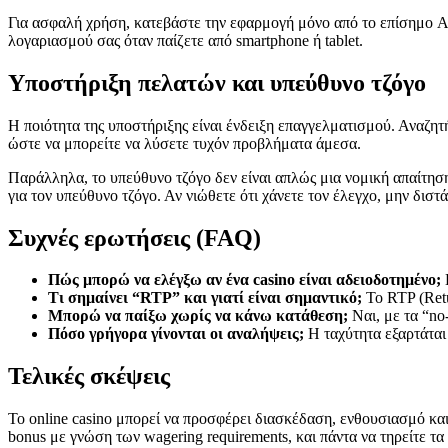
Για ασφαλή χρήση, κατεβάστε την εφαρμογή μόνο από το επίσημο App
λογαριασμού σας όταν παίζετε από smartphone ή tablet.
Υποστήριξη πελατών και υπεύθυνο τζόγο
Η ποιότητα της υποστήριξης είναι ένδειξη επαγγελματισμού. Αναζητή
ώστε να μπορείτε να λύσετε τυχόν προβλήματα άμεσα.
Παράλληλα, το υπεύθυνο τζόγο δεν είναι απλώς μια νομική απαίτηση
για τον υπεύθυνο τζόγο. Αν νιώθετε ότι χάνετε τον έλεγχο, μην δι
Συχνές ερωτήσεις (FAQ)
Πώς μπορώ να ελέγξω αν ένα casino είναι αδειοδοτημένο;
Ε
Τι σημαίνει “RTP” και γιατί είναι σημαντικό;
Το RTP (Retu
Μπορώ να παίξω χωρίς να κάνω κατάθεση;
Ναι, με τα “no
Πόσο γρήγορα γίνονται οι αναλήψεις;
Η ταχύτητα εξαρτάται 
Τελικές σκέψεις
Το online casino μπορεί να προσφέρει διασκέδαση, ενθουσιασμό κα
bonus με γνώση των wagering requirements, και πάντα να τηρείτε τα