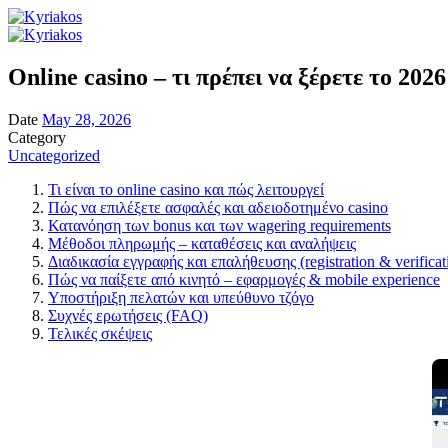
Online casino – τι πρέπει να ξέρετε το 2026
Date
May 28, 2026
Category
Uncategorized
Τι είναι το online casino και πώς λειτουργεί
Πώς να επιλέξετε ασφαλές και αδειοδοτημένο casino
Κατανόηση των bonus και των wagering requirements
Μέθοδοι πληρωμής – καταθέσεις και αναλήψεις
Διαδικασία εγγραφής και επαλήθευσης (registration & verificat
Πώς να παίξετε από κινητό – εφαρμογές & mobile experience
Υποστήριξη πελατών και υπεύθυνο τζόγο
Συχνές ερωτήσεις (FAQ)
Τελικές σκέψεις