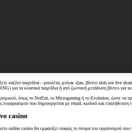
τε καζίνο παιχνίδια – ρουλέτα, μπλακ τζακ, βίντεο slots και live dea
NG) για τα κλασικά παιχνίδια ή από ζωντανή μετάδοση βίντεο για τα l
γισμικού, όπως το NetEnt, το Microgaming ή το Evolution, ώστε να 
ς λογαριασμού που δημιουργείται με email, κωδικό και επαλήθευση τ
νο casino
στο online casino θα εμφανίζει σαφώς το όνομα του οργανισμού που τ