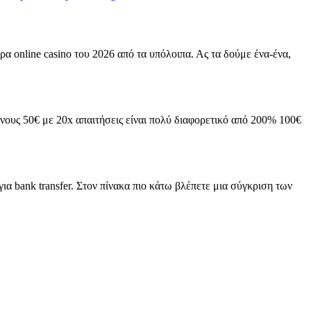
α online casino του 2026 από τα υπόλοιπα. Ας τα δούμε ένα-ένα,
όνους 50€ με 20x απαιτήσεις είναι πολύ διαφορετικό από 200% 100€
ια bank transfer. Στον πίνακα πιο κάτω βλέπετε μια σύγκριση των