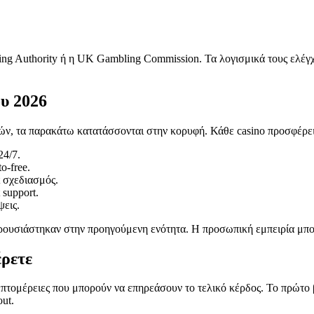
ng Authority ή η UK Gambling Commission. Τα λογισμικά τους ελέγχον
ου 2026
, τα παρακάτω κατατάσσονται στην κορυφή. Κάθε casino προσφέρει κάτι
24/7.
o‑free.
t σχεδιασμός.
support.
εις.
αρουσιάστηκαν στην προηγούμενη ενότητα. Η προσωπική εμπειρία μπορ
έρετε
πτομέρειες που μπορούν να επηρεάσουν το τελικό κέρδος. Το πρώτο β
out.