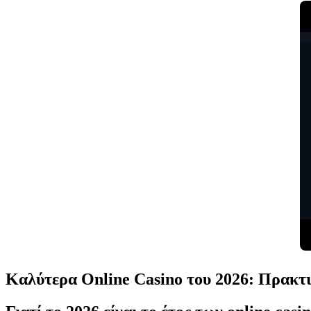
Καλύτερα Online Casino του 2026: Πρακτι