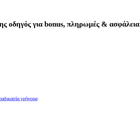
ρης οδηγός για bonus, πληρωμές & ασφάλεια
ιαδικασία γρήγορα