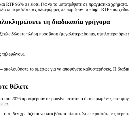
αι RTP 96% σε slots. Για να το μετατρέψετε σε πραγματικά χρήματα, 
αλλά οι περισσότερες πλατφόρμες περιορίζουν τα «high‑RTP» παιχνίδια
λοκληρώσετε τη διαδικασία γρήγορα
α ξεκλειδώσετε πλήρη πρόσβαση (μεγαλύτερα bonus, υψηλότερα όρια
ς τηλεφώνου).
 – ακολουθήστε το αμέσως για να αποφύγετε καθυστερήσεις. Η διαδ
οτε θέλετε
sino του 2026 προσφέρουν responsive ιστότοπο ή αφιερωμένες εφαρμο
aler.
– έτσι δεν χρειάζεται να κατεβάσετε τίποτα. Στις περισσότερες περιπ