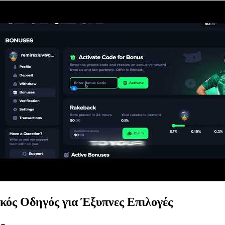
κός Οδηγός για Έξυπνες Επιλογές