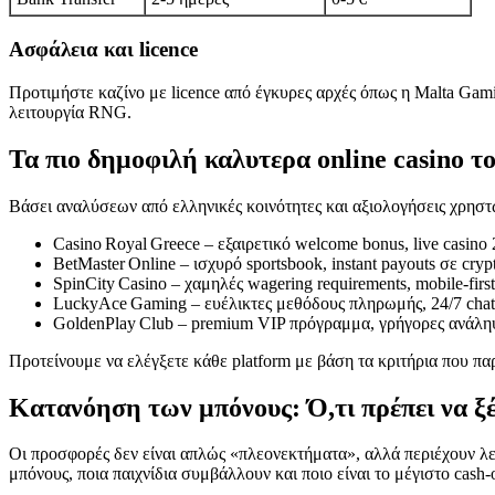
Ασφάλεια και licence
Προτιμήστε καζίνο με licence από έγκυρες αρχές όπως η Malta Gami
λειτουργία RNG.
Τα πιο δημοφιλή καλυτερα online casino τ
Βάσει αναλύσεων από ελληνικές κοινότητες και αξιολογήσεις χρηστών
Casino Royal Greece – εξαιρετικό welcome bonus, live casino 
BetMaster Online – ισχυρό sportsbook, instant payouts σε crypt
SpinCity Casino – χαμηλές wagering requirements, mobile‑firs
LuckyAce Gaming – ευέλικτες μεθόδους πληρωμής, 24/7 chat 
GoldenPlay Club – premium VIP πρόγραμμα, γρήγορες ανάληψ
Προτείνουμε να ελέγξετε κάθε platform με βάση τα κριτήρια που π
Κατανόηση των μπόνους: Ό,τι πρέπει να ξ
Οι προσφορές δεν είναι απλώς «πλεονεκτήματα», αλλά περιέχουν λε
μπόνους, ποια παιχνίδια συμβάλλουν και ποιο είναι το μέγιστο cash‑