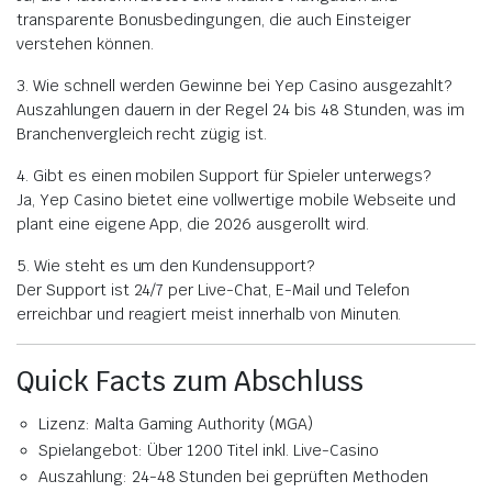
transparente Bonusbedingungen, die auch Einsteiger
verstehen können.
3. Wie schnell werden Gewinne bei Yep Casino ausgezahlt?
Auszahlungen dauern in der Regel 24 bis 48 Stunden, was im
Branchenvergleich recht zügig ist.
4. Gibt es einen mobilen Support für Spieler unterwegs?
Ja, Yep Casino bietet eine vollwertige mobile Webseite und
plant eine eigene App, die 2026 ausgerollt wird.
5. Wie steht es um den Kundensupport?
Der Support ist 24/7 per Live-Chat, E-Mail und Telefon
erreichbar und reagiert meist innerhalb von Minuten.
Quick Facts zum Abschluss
Lizenz: Malta Gaming Authority (MGA)
Spielangebot: Über 1200 Titel inkl. Live-Casino
Auszahlung: 24-48 Stunden bei geprüften Methoden