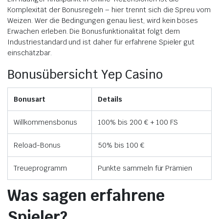
Komplexität der Bonusregeln – hier trennt sich die Spreu vom
Weizen. Wer die Bedingungen genau liest, wird kein böses
Erwachen erleben. Die Bonusfunktionalität folgt dem
Industriestandard und ist daher für erfahrene Spieler gut
einschätzbar.
Bonusübersicht Yep Casino
Bonusart
Details
Willkommensbonus
100% bis 200 € + 100 FS
Reload-Bonus
50% bis 100 €
Treueprogramm
Punkte sammeln für Prämien
Was sagen erfahrene
Spieler?