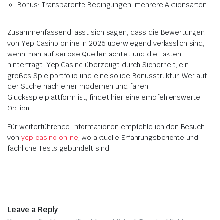
Bonus: Transparente Bedingungen, mehrere Aktionsarten
Zusammenfassend lässt sich sagen, dass die Bewertungen
von Yep Casino online in 2026 überwiegend verlässlich sind,
wenn man auf seriöse Quellen achtet und die Fakten
hinterfragt. Yep Casino überzeugt durch Sicherheit, ein
großes Spielportfolio und eine solide Bonusstruktur. Wer auf
der Suche nach einer modernen und fairen
Glücksspielplattform ist, findet hier eine empfehlenswerte
Option.
Für weiterführende Informationen empfehle ich den Besuch
von
yep casino online
, wo aktuelle Erfahrungsberichte und
fachliche Tests gebündelt sind.
Leave a Reply