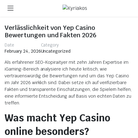
Verlässlichkeit von Yep Casino
Bewertungen und Fakten 2026
Date
Category
February 24, 2026
Uncategorized
Als erfahrener SEO-Kopiraityer mit zehn Jahren Expertise im
iGaming-Bereich analysiere ich heute kritisch, wie
vertrauenswürdig die Bewertungen rund um das Yep Casino
im Jahr 2026 wirklich sind. Dabei setze ich auf verifizierbare
Fakten und transparente Einschätzungen, die Spielern helfen,
eine informierte Entscheidung auf Basis von echten Daten zu
treffen.
Was macht Yep Casino
online besonders?