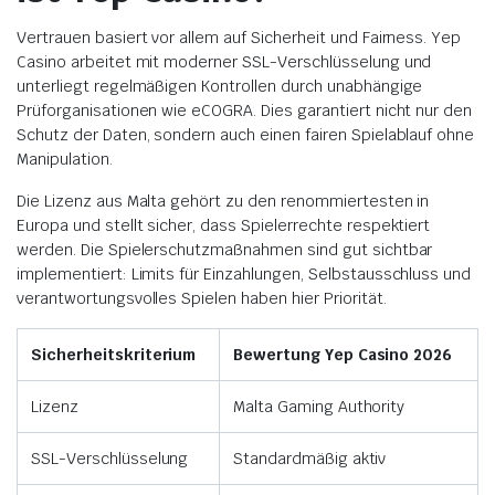
Vertrauen basiert vor allem auf Sicherheit und Fairness. Yep
Casino arbeitet mit moderner SSL-Verschlüsselung und
unterliegt regelmäßigen Kontrollen durch unabhängige
Prüforganisationen wie eCOGRA. Dies garantiert nicht nur den
Schutz der Daten, sondern auch einen fairen Spielablauf ohne
Manipulation.
Die Lizenz aus Malta gehört zu den renommiertesten in
Europa und stellt sicher, dass Spielerrechte respektiert
werden. Die Spielerschutzmaßnahmen sind gut sichtbar
implementiert: Limits für Einzahlungen, Selbstausschluss und
verantwortungsvolles Spielen haben hier Priorität.
Sicherheitskriterium
Bewertung Yep Casino 2026
Lizenz
Malta Gaming Authority
SSL-Verschlüsselung
Standardmäßig aktiv