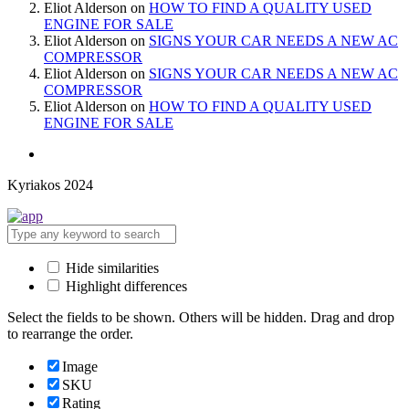
Eliot Alderson
on
HOW TO FIND A QUALITY USED
ENGINE FOR SALE
Eliot Alderson
on
SIGNS YOUR CAR NEEDS A NEW AC
COMPRESSOR
Eliot Alderson
on
SIGNS YOUR CAR NEEDS A NEW AC
COMPRESSOR
Eliot Alderson
on
HOW TO FIND A QUALITY USED
ENGINE FOR SALE
Kyriakos 2024
Hide similarities
Highlight differences
Select the fields to be shown. Others will be hidden. Drag and drop
to rearrange the order.
Image
SKU
Rating