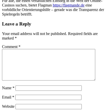
Für alle, die einen verlässlichen Einstieg in die Welt der Online-
Casinos suchen, bietet Flagman
https://flagmande.de
eine
vorbildliche Orientierungshilfe – gerade was die Transparenz der
Spielregeln betrifft.
Leave a Reply
Your email address will not be published.
Required fields are
marked
*
Comment
*
Name
*
Email
*
Website