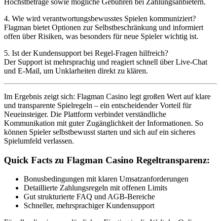
Höchstbeträge sowie mögliche Gebühren bei Zahlungsanbietern.
4. Wie wird verantwortungsbewusstes Spielen kommuniziert?
Flagman bietet Optionen zur Selbstbeschränkung und informiert
offen über Risiken, was besonders für neue Spieler wichtig ist.
5. Ist der Kundensupport bei Regel-Fragen hilfreich?
Der Support ist mehrsprachig und reagiert schnell über Live-Chat
und E-Mail, um Unklarheiten direkt zu klären.
Im Ergebnis zeigt sich: Flagman Casino legt großen Wert auf klare
und transparente Spielregeln – ein entscheidender Vorteil für
Neueinsteiger. Die Plattform verbindet verständliche
Kommunikation mit guter Zugänglichkeit der Informationen. So
können Spieler selbstbewusst starten und sich auf ein sicheres
Spielumfeld verlassen.
Quick Facts zu Flagman Casino Regeltransparenz:
Bonusbedingungen mit klaren Umsatzanforderungen
Detaillierte Zahlungsregeln mit offenen Limits
Gut strukturierte FAQ und AGB-Bereiche
Schneller, mehrsprachiger Kundensupport