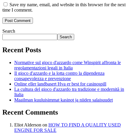
Save my name, email, and website in this browser for the next
time I comment.
Search
Search
Recent Posts
Normative sul gioco d'azzardo come Winspirit affronta le
regolamentazioni legali in Italia
Il gioco d'azzardo e la lotta contro la dipendenza
consapevolezza e prevenzione
Online eller landbasert Hva er best for casinospill
La cultura del gioco d'azzardo tra tradizione e modernità in
Italia
Maailman kuuluisimmat kasinot ja niiden salaisuudet
Recent Comments
Eliot Alderson
on
HOW TO FIND A QUALITY USED
ENGINE FOR SALE