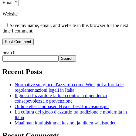
Email
*
Website
Save my name, email, and website in this browser for the next
time I comment.
Search
Search
Recent Posts
Normative sul gioco d'azzardo come Winspirit affronta le
regolamentazioni legali in Italia
Il gioco d'azzardo e la lotta contro la dipendenza
consapevolezza e prevenzione
Online eller landbasert Hva er best for casinospill
La cultura del gioco d'azzardo tra tradizione e modernità in
Italia
Maailman kuuluisimmat kasinot ja niiden salaisuudet
Recent Comments