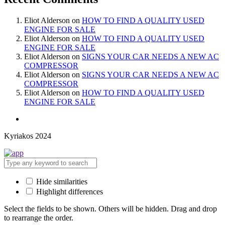
Eliot Alderson
on
HOW TO FIND A QUALITY USED
ENGINE FOR SALE
Eliot Alderson
on
HOW TO FIND A QUALITY USED
ENGINE FOR SALE
Eliot Alderson
on
SIGNS YOUR CAR NEEDS A NEW AC
COMPRESSOR
Eliot Alderson
on
SIGNS YOUR CAR NEEDS A NEW AC
COMPRESSOR
Eliot Alderson
on
HOW TO FIND A QUALITY USED
ENGINE FOR SALE
Kyriakos 2024
Hide similarities
Highlight differences
Select the fields to be shown. Others will be hidden. Drag and drop
to rearrange the order.