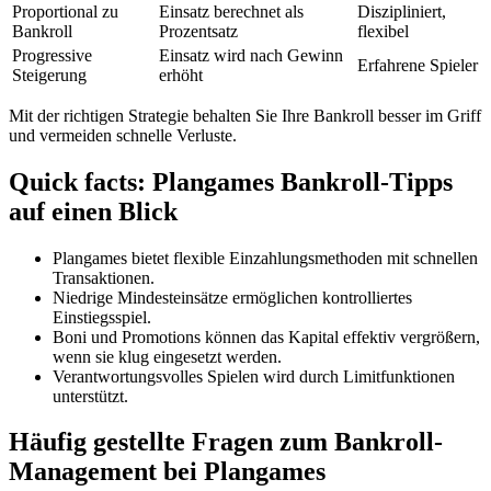
Proportional zu
Einsatz berechnet als
Diszipliniert,
Bankroll
Prozentsatz
flexibel
Progressive
Einsatz wird nach Gewinn
Erfahrene Spieler
Steigerung
erhöht
Mit der richtigen Strategie behalten Sie Ihre Bankroll besser im Griff
und vermeiden schnelle Verluste.
Quick facts: Plangames Bankroll-Tipps
auf einen Blick
Plangames bietet flexible Einzahlungsmethoden mit schnellen
Transaktionen.
Niedrige Mindesteinsätze ermöglichen kontrolliertes
Einstiegsspiel.
Boni und Promotions können das Kapital effektiv vergrößern,
wenn sie klug eingesetzt werden.
Verantwortungsvolles Spielen wird durch Limitfunktionen
unterstützt.
Häufig gestellte Fragen zum Bankroll-
Management bei Plangames