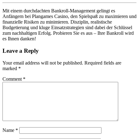
Mit einem durchdachten Bankroll-Management gelingt es
Anfängern bei Plangames Casino, den Spielspaß zu maximieren und
finanzielle Risiken zu minimieren. Disziplin, realistische
Budgetierung und kluge Einsatzstrategien sind dabei der Schlüssel
zum nachhaltigen Erfolg. Probieren Sie es aus – Ihre Bankroll wird
es Ihnen danken!
Leave a Reply
Your email address will not be published.
Required fields are
marked
*
Comment
*
Name
*