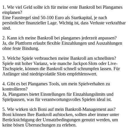
1. Wie viel Geld sollte ich für meine erste Bankroll bei Plangames
einplanen?
Eine Faustregel sind 50-100 Euro als Startkapital, je nach
persönlicher finanzieller Lage. Wichtig ist, dass Verluste verkraftbar
sind.
2. Kann ich meine Bankroll bei plangames jederzeit anpassen?
Ja, die Plattform erlaubt flexible Einzahlungen und Auszahlungen
ohne feste Bindung.
3. Welche Spiele verbrauchen meine Bankroll am schnellsten?
Spiele mit hoher Varianz, wie manche Jackpot-Slots oder Live-
Tischspiele, können die Bankroll schnell schrumpfen lassen. Für
Anfänger sind niedrigvolatile Slots empfehlenswert.
4. Gibt es bei Plangames Tools, um mein Spielverhalten zu
kontrollieren?
Ja, Plangames bietet Einstellungen für Einzahlungslimits und
Spielpausen, was für verantwortungsvolles Spielen ideal ist.
5. Wie wirken sich Boni auf mein Bankroll-Management aus?
Boni können Ihre Bankroll aufstocken, sollten aber immer unter
Berücksichtigung der Umsatzbedingungen genutzt werden, um
keine bösen Überraschungen zu erleben.