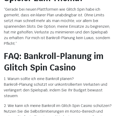
“Gerade bei neuen Plattformen wie Glitch Spin habe ich
gemerkt, dass ein klarer Plan unabdingbar ist. Ohne Limits
setzt man schnell mehr als man möchte, vor allem bei
spannenden Slots. Die Option, meine Einsätze zu begrenzen,
hat mir geholfen, Verluste zu minimieren und den Spielspaß
zu erhalten. Für mich ist Bankroll-Planung kein Luxus, sondern
Pflicht.”
FAQ: Bankroll-Planung im
Glitch Spin Casino
1. Warum sollte ich eine Bankroll planen?
Bankroll-Planung schützt vor unkontrollierten Verlusten und
verlängert den Spielspaß, indem Sie Ihr Budget bewusst
steuern.
2. Wie kann ich meine Bankroll im Glitch Spin Casino schützen?
Nutzen Sie die Selbstlimitierungen im Konto-Bereich und