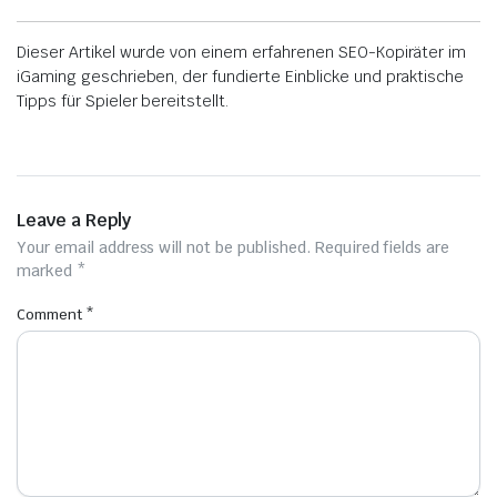
Dieser Artikel wurde von einem erfahrenen SEO-Kopiräter im
iGaming geschrieben, der fundierte Einblicke und praktische
Tipps für Spieler bereitstellt.
Leave a Reply
Your email address will not be published.
Required fields are
marked
*
Comment
*