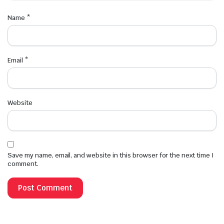
Name
*
Email
*
Website
Save my name, email, and website in this browser for the next time I
comment.