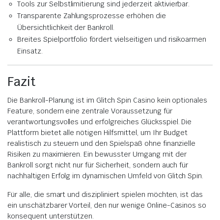
Tools zur Selbstlimitierung sind jederzeit aktivierbar.
Transparente Zahlungsprozesse erhöhen die
Übersichtlichkeit der Bankroll.
Breites Spielportfolio fördert vielseitigen und risikoarmen
Einsatz.
Fazit
Die Bankroll-Planung ist im Glitch Spin Casino kein optionales
Feature, sondern eine zentrale Voraussetzung für
verantwortungsvolles und erfolgreiches Glücksspiel. Die
Plattform bietet alle nötigen Hilfsmittel, um Ihr Budget
realistisch zu steuern und den Spielspaß ohne finanzielle
Risiken zu maximieren. Ein bewusster Umgang mit der
Bankroll sorgt nicht nur für Sicherheit, sondern auch für
nachhaltigen Erfolg im dynamischen Umfeld von Glitch Spin.
Für alle, die smart und diszipliniert spielen möchten, ist das
ein unschätzbarer Vorteil, den nur wenige Online-Casinos so
konsequent unterstützen.