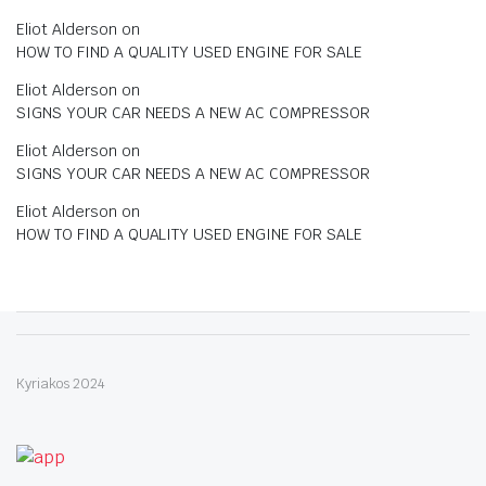
Eliot Alderson
on
HOW TO FIND A QUALITY USED ENGINE FOR SALE
Eliot Alderson
on
SIGNS YOUR CAR NEEDS A NEW AC COMPRESSOR
Eliot Alderson
on
SIGNS YOUR CAR NEEDS A NEW AC COMPRESSOR
Eliot Alderson
on
HOW TO FIND A QUALITY USED ENGINE FOR SALE
Kyriakos 2024