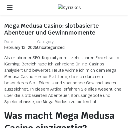
Mega Medusa Casino: slotbasierte
Abenteuer und Gewinnmomente
Date
Category
February 13, 2026
Uncategorized
Als erfahrener SEO-Kopiraityer mit zehn Jahren Expertise im
iGaming-Bereich habe ich zahlreiche Online-Casinos
analysiert und bewertet. Heute widme ich mich dem Mega
Medusa Casino – einer Plattform, die sich durch ein
besonderes Slot-Erlebnis und spannende Gewinnchancen
auszeichnet. In diesem Artikel erfahren Sie alles Wesentliche
über die slotbasierten Abenteuer, Bonusangebote und
Spielerlebnisse, die Mega Medusa zu bieten hat.
Was macht Mega Medusa