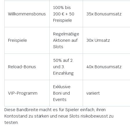
100% bis
Willkommensbonus
200 € + 50
35x Bonusumsatz
Freispiele
Regelmäßige
Freispiele
Aktionen auf
30x Umsatz
Slots
50% auf 2.
Reload-Bonus
und 3.
40x Bonusumsatz
Einzahlung
Exklusive
VIP-Programm
Boni und
variiert
Events
Diese Bandbreite macht es für Spieler einfach, ihren
Kontostand zu stärken und neue Slots risikobewusst zu
testen.