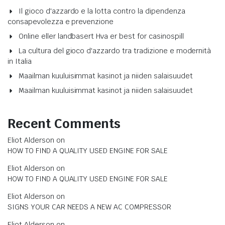
Il gioco d'azzardo e la lotta contro la dipendenza
consapevolezza e prevenzione
Online eller landbasert Hva er best for casinospill
La cultura del gioco d'azzardo tra tradizione e modernità
in Italia
Maailman kuuluisimmat kasinot ja niiden salaisuudet
Maailman kuuluisimmat kasinot ja niiden salaisuudet
Recent Comments
Eliot Alderson
on
HOW TO FIND A QUALITY USED ENGINE FOR SALE
Eliot Alderson
on
HOW TO FIND A QUALITY USED ENGINE FOR SALE
Eliot Alderson
on
SIGNS YOUR CAR NEEDS A NEW AC COMPRESSOR
Eliot Alderson
on