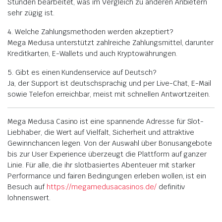
Stunden bearbeitet, was im Vergleich zu anderen Anbietern
sehr zügig ist.
4. Welche Zahlungsmethoden werden akzeptiert?
Mega Medusa unterstützt zahlreiche Zahlungsmittel, darunter
Kreditkarten, E-Wallets und auch Kryptowährungen.
5. Gibt es einen Kundenservice auf Deutsch?
Ja, der Support ist deutschsprachig und per Live-Chat, E-Mail
sowie Telefon erreichbar, meist mit schnellen Antwortzeiten.
Mega Medusa Casino ist eine spannende Adresse für Slot-
Liebhaber, die Wert auf Vielfalt, Sicherheit und attraktive
Gewinnchancen legen. Von der Auswahl über Bonusangebote
bis zur User Experience überzeugt die Plattform auf ganzer
Linie. Für alle, die ihr slotbasiertes Abenteuer mit starker
Performance und fairen Bedingungen erleben wollen, ist ein
Besuch auf
https://megamedusacasinos.de/
definitiv
lohnenswert.