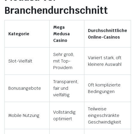
Branchendurchschnitt
Mega
Durchschnittliche
Kategorie
Medusa
Online-Casinos
Casino
Sehr groß,
Variiert stark, oft
Slot-Vielfalt
mit Top-
kleinere Auswahl
Providern
Transparent,
Oft komplizierte
Bonusangebote
fair und
Bedingungen
vielfältig
Teilweise
Vollständig
Mobile Nutzung
eingeschränkte
optimiert
Geschwindigkeit