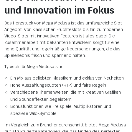
und Innovation im Fokus
Das Herzstück von Mega Medusa ist das umfangreiche Slot-
Angebot. Von klassischen Früchteslots bis hin zu modernen
Video-Slots mit innovativen Features ist alles dabei. Die
Zusammenarbeit mit bekannten Entwicklern sorgt für eine
hohe Qualität und regelmäßige Neuerscheinungen, die das
Spielerlebnis frisch und spannend halten.
Typisch für Mega Medusa sind:
Ein Mix aus beliebten Klassikern und exklusiven Neuheiten
Hohe Auszahlungsquoten (RTP) und faire Regeln
Verschiedene Themenwelten, die mit kreativen Grafiken
und Soundeffekten begeistern
Bonusfunktionen wie Freispiele, Multiplikatoren und
spezielle Wild-Symbole
Im Vergleich zum Branchendurchschnitt bietet Mega Medusa
gut strukturierte Kategorien, die das Finden des perfekten