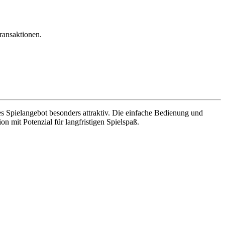
ransaktionen.
s Spielangebot besonders attraktiv. Die einfache Bedienung und
n mit Potenzial für langfristigen Spielspaß.