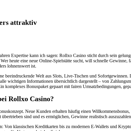
ers attraktiv
ren Expertise kann ich sagen: Rollxo Casino sticht durch sein gelung
t. Wer heute eine neue Online-Spielstätte sucht, will schnelle Gewinne,
ers lohnenswert ist.
ne beeindruckende Welt aus Slots, Live-Tischen und Sofortgewinnen. D
alle wichtigen Informationen übersichtlich dargestellt – von Zahlungs
in komplexes Bonuspaket gepaart mit fairen Umsatzbedingungen, gepaart
bei Rollxo Casino?
es Bonuskonzept. Neue Kunden erhalten häufig einen Willkommensbonus, 
 übertrieben sind und es ermöglichen, Gewinne realistisch auszuzahlen
n: Von klassischen Kreditkarten bis zu modernen E-Wallets und Kryptowä