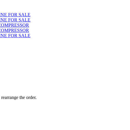
INE FOR SALE
INE FOR SALE
 COMPRESSOR
 COMPRESSOR
INE FOR SALE
 rearrange the order.