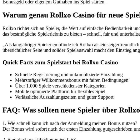
Bonusgeld oder eigenem Guthaben ins Spiel starten.
Warum genau Rollxo Casino für neue Spie
Rollxo richtet sich an Spieler, die Wert auf einfache Bedienbarkeit 
das bestmögliche Spielerlebnis zu bieten – schnell, fair und unterhalt
„Als langjähriger Spieler empfinde ich Rollxo als einsteigerfreundlich
übersichtlicher Seite und solider Spielauswahl macht den Einstieg 
Quick Facts zum Spielstart bei Rollxo Casino
Schnelle Registrierung und unkomplizierte Einzahlung
Mehrstufiger Willkommensbonus mit fairen Bedingungen
Über 1.000 Spiele verschiedenster Kategorien
Mobile optimierte Plattform für flexibles Spiel
Verlässliche Auszahlungszeiten und guter Support
FAQ: Was sollten neue Spieler über Rollxo
1. Wie schnell kann ich nach der Anmeldung meinen Bonus nutzen?
Der Bonus wird sofort nach der ersten Einzahlung gutgeschrieben und
2. Sind die Umsatzbedingungen fair?