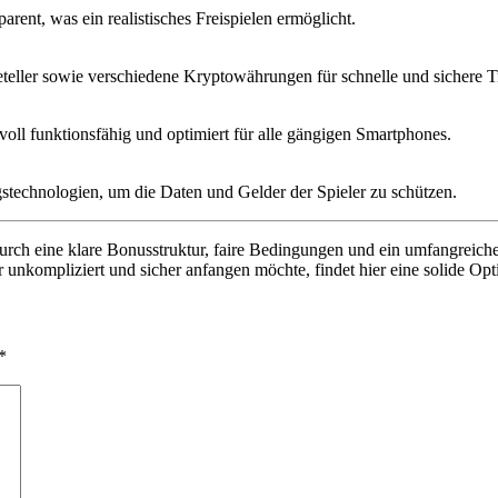
ent, was ein realistisches Freispielen ermöglicht.
Neteller sowie verschiedene Kryptowährungen für schnelle und sichere T
t voll funktionsfähig und optimiert für alle gängigen Smartphones.
stechnologien, um die Daten und Gelder der Spieler zu schützen.
rch eine klare Bonusstruktur, faire Bedingungen und ein umfangreiche
nkompliziert und sicher anfangen möchte, findet hier eine solide Optio
*