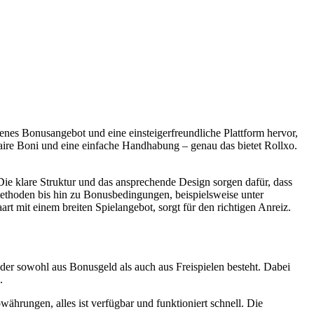
enes Bonusangebot und eine einsteigerfreundliche Plattform hervor,
 faire Boni und eine einfache Handhabung – genau das bietet Rollxo.
ie klare Struktur und das ansprechende Design sorgen dafür, dass
methoden bis hin zu Bonusbedingungen, beispielsweise unter
 mit einem breiten Spielangebot, sorgt für den richtigen Anreiz.
der sowohl aus Bonusgeld als auch aus Freispielen besteht. Dabei
.
hrungen, alles ist verfügbar und funktioniert schnell. Die