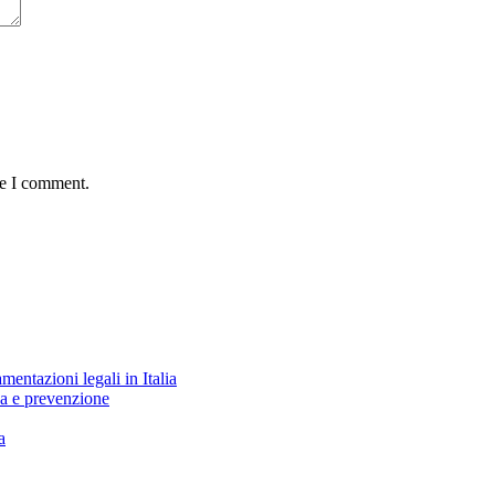
me I comment.
entazioni legali in Italia
za e prevenzione
a