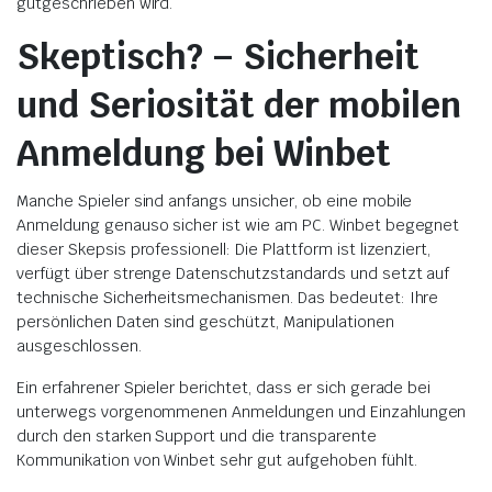
gutgeschrieben wird.
Skeptisch? – Sicherheit
und Seriosität der mobilen
Anmeldung bei Winbet
Manche Spieler sind anfangs unsicher, ob eine mobile
Anmeldung genauso sicher ist wie am PC. Winbet begegnet
dieser Skepsis professionell: Die Plattform ist lizenziert,
verfügt über strenge Datenschutzstandards und setzt auf
technische Sicherheitsmechanismen. Das bedeutet: Ihre
persönlichen Daten sind geschützt, Manipulationen
ausgeschlossen.
Ein erfahrener Spieler berichtet, dass er sich gerade bei
unterwegs vorgenommenen Anmeldungen und Einzahlungen
durch den starken Support und die transparente
Kommunikation von Winbet sehr gut aufgehoben fühlt.