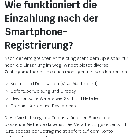
Wie funktioniert die
Einzahlung nach der
Smartphone-
Registrierung?
Nach der erfolgreichen Anmeldung steht dem Spielspaß nur
noch die Einzahlung im Weg. Winbet bietet diverse
Zahlungsmethoden, die auch mobil genutzt werden können:
Kredit- und Debitkarten (Visa, Mastercard)
Sofortüberweisung und Giropay
Elektronische Wallets wie Skrill und Neteller
Prepaid-Karten und Paysafecard
Diese Vielfalt sorgt dafür, dass für jeden Spieler die
passende Methode dabei ist. Die Verarbeitungszeiten sind
kurz, sodass der Betrag meist sofort auf dem Konto