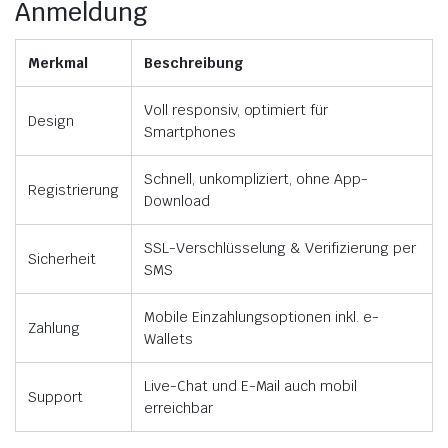
Anmeldung
Merkmal
Beschreibung
Voll responsiv, optimiert für
Design
Smartphones
Schnell, unkompliziert, ohne App-
Registrierung
Download
SSL-Verschlüsselung & Verifizierung per
Sicherheit
SMS
Mobile Einzahlungsoptionen inkl. e-
Zahlung
Wallets
Live-Chat und E-Mail auch mobil
Support
erreichbar