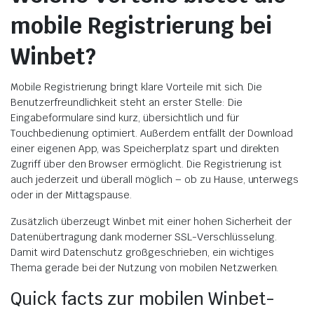
mobile Registrierung bei
Winbet?
Mobile Registrierung bringt klare Vorteile mit sich. Die
Benutzerfreundlichkeit steht an erster Stelle: Die
Eingabeformulare sind kurz, übersichtlich und für
Touchbedienung optimiert. Außerdem entfällt der Download
einer eigenen App, was Speicherplatz spart und direkten
Zugriff über den Browser ermöglicht. Die Registrierung ist
auch jederzeit und überall möglich – ob zu Hause, unterwegs
oder in der Mittagspause.
Zusätzlich überzeugt Winbet mit einer hohen Sicherheit der
Datenübertragung dank moderner SSL-Verschlüsselung.
Damit wird Datenschutz großgeschrieben, ein wichtiges
Thema gerade bei der Nutzung von mobilen Netzwerken.
Quick facts zur mobilen Winbet-