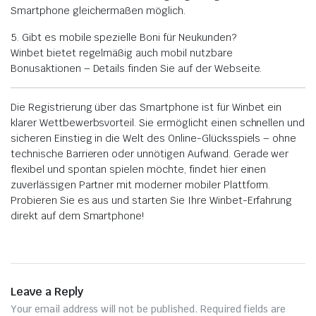
Smartphone gleichermaßen möglich.
5. Gibt es mobile spezielle Boni für Neukunden?
Winbet bietet regelmäßig auch mobil nutzbare
Bonusaktionen – Details finden Sie auf der Webseite.
Die Registrierung über das Smartphone ist für Winbet ein
klarer Wettbewerbsvorteil. Sie ermöglicht einen schnellen und
sicheren Einstieg in die Welt des Online-Glücksspiels – ohne
technische Barrieren oder unnötigen Aufwand. Gerade wer
flexibel und spontan spielen möchte, findet hier einen
zuverlässigen Partner mit moderner mobiler Plattform.
Probieren Sie es aus und starten Sie Ihre Winbet-Erfahrung
direkt auf dem Smartphone!
Leave a Reply
Your email address will not be published.
Required fields are