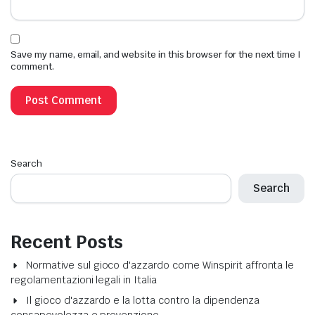
Save my name, email, and website in this browser for the next time I
comment.
Search
Search
Recent Posts
Normative sul gioco d'azzardo come Winspirit affronta le
regolamentazioni legali in Italia
Il gioco d'azzardo e la lotta contro la dipendenza