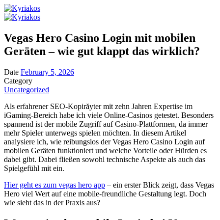
Vegas Hero Casino Login mit mobilen
Geräten – wie gut klappt das wirklich?
Date
February 5, 2026
Category
Uncategorized
Als erfahrener SEO-Kopirăyter mit zehn Jahren Expertise im
iGaming-Bereich habe ich viele Online-Casinos getestet. Besonders
spannend ist der mobile Zugriff auf Casino-Plattformen, da immer
mehr Spieler unterwegs spielen möchten. In diesem Artikel
analysiere ich, wie reibungslos der Vegas Hero Casino Login auf
mobilen Geräten funktioniert und welche Vorteile oder Hürden es
dabei gibt. Dabei fließen sowohl technische Aspekte als auch das
Spielgefühl mit ein.
Hier geht es zum vegas hero app
– ein erster Blick zeigt, dass Vegas
Hero viel Wert auf eine mobile-freundliche Gestaltung legt. Doch
wie sieht das in der Praxis aus?