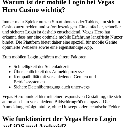
Warum ist der mobile Login bei Vegas
Hero Casino wichtig?
Immer mehr Spieler nutzen Smartphones oder Tablets, um sich im
Casino anzumelden und sofort loszulegen. Ein einfacher, schneller
und sicherer Login ist deshalb entscheidend. Vegas Hero hat
erkannt, dass nur eine optimale mobile Erfahrung langfristig Nutzer
bindet. Die Plattform bietet daher eine speziell für mobile Geräte
optimierte Webseite sowie eine eigenständige App.
Zum mobilen Login gehören mehrere Faktoren:
Schnelligkeit der Seitenladezeit
Übersichtlichkeit des Anmeldeprozesses
Kompatibilität mit verschiedenen Geräten und
Betriebssystemen
Sichere Datenübertragung auch unterwegs
Vegas Hero punktet hier mit einer responsiven Gestaltung, die sich
automatisch an verschiedene Bildschirmgrößen anpasst. Die
Anmeldung erfolgt intuitiv, ohne Umwege oder technische Fehler.
Wie funktioniert der Vegas Hero Login
auf iOS und Android?