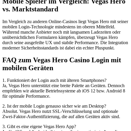
Mobile Spieler im Vergleich: Vegas Hero
vs. Marktstandard
Im Vergleich zu anderen Online-Casinos liegt Vegas Hero mit seiner
mobilen Login-Technologie mindestens im oberen Mittelfeld.
Während manche Anbieter noch mit langsamen Ladezeiten oder
unübersichtlichen Formularen kämpfen, überzeugt Vegas Hero
durch seine ausgefeilte UX und stabile Performance. Die Integration
moderner Sicherheitsstandards ist dabei ein echter Pluspunkt.
FAQ zum Vegas Hero Casino Login mit
mobilen Geräten
1. Funktioniert der Login auch mit älteren Smartphones?
Ja, Vegas Hero unterstützt eine breite Palette an Geräten. Dennoch
empfehlen wir aktuelle Betriebssysteme ab iOS 12 bzw. Android 8
für optimale Performance.
2. Ist der mobile Login genauso sicher wie am Desktop?
Absolut. Vegas Hero nutzt SSL-Verschlüsselung und optionale
Zwei-Faktor-Authentifizierung, die auf allen Geräten aktiv sind.
3. Gibt es eine eigene Vegas Hero App?