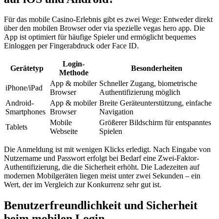
Für das mobile Casino-Erlebnis gibt es zwei Wege: Entweder direkt
über den mobilen Browser oder via spezielle vegas hero app. Die
App ist optimiert für häufige Spieler und ermöglicht bequemes
Einloggen per Fingerabdruck oder Face ID.
Login-
Gerätetyp
Besonderheiten
Methode
App & mobiler
Schneller Zugang, biometrische
iPhone/iPad
Browser
Authentifizierung möglich
Android-
App & mobiler
Breite Geräteunterstützung, einfache
Smartphones
Browser
Navigation
Mobile
Größerer Bildschirm für entspanntes
Tablets
Webseite
Spielen
Die Anmeldung ist mit wenigen Klicks erledigt. Nach Eingabe von
Nutzername und Passwort erfolgt bei Bedarf eine Zwei-Faktor-
Authentifizierung, die die Sicherheit erhöht. Die Ladezeiten auf
modernen Mobilgeräten liegen meist unter zwei Sekunden – ein
Wert, der im Vergleich zur Konkurrenz sehr gut ist.
Benutzerfreundlichkeit und Sicherheit
beim mobilen Login