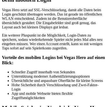
Vegas Hero setzt auf SSL-Verschlüsselung, damit alle Daten beim
Login geschützt übertragen werden. Das ist gerade im öffentlichen
WLAN entscheidend. Zudem ist die Benutzeroberfläche
übersichtlich gestaltet: Die Eingabefelder sind groß genug, das
Layout auch bei kleinen Displays gut lesbar.
Ein weiterer Pluspunkt ist die Möglichkeit, Login-Daten zu
speichern, sodass wiederkehrende Spieler nicht jedes Mal alles neu
eingeben müssen. Wer einen Account erstellt, kann so mit wenigen
Taps sofort auf sein Spielerkonto zugreifen.
Vorteile des mobilen Logins bei Vegas Hero auf einen
Blick:
Schneller Zugriff innerhalb von Sekunden
Unterstützung moderner Authentifizierungsoptionen
Übersichtliche und anpassbare Oberfläche für kleine Screens
Hohe Sicherheit durch Verschlüsselung und Zwei-Faktor-
Login
App und mobile Webseite bieten flexible
Zugriffsmöglichkeiten