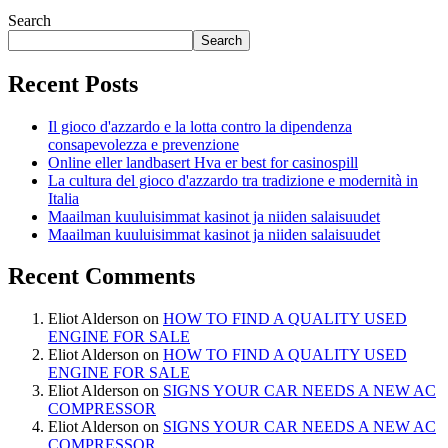
Search
Search
Recent Posts
Il gioco d'azzardo e la lotta contro la dipendenza
consapevolezza e prevenzione
Online eller landbasert Hva er best for casinospill
La cultura del gioco d'azzardo tra tradizione e modernità in
Italia
Maailman kuuluisimmat kasinot ja niiden salaisuudet
Maailman kuuluisimmat kasinot ja niiden salaisuudet
Recent Comments
Eliot Alderson
on
HOW TO FIND A QUALITY USED
ENGINE FOR SALE
Eliot Alderson
on
HOW TO FIND A QUALITY USED
ENGINE FOR SALE
Eliot Alderson
on
SIGNS YOUR CAR NEEDS A NEW AC
COMPRESSOR
Eliot Alderson
on
SIGNS YOUR CAR NEEDS A NEW AC
COMPRESSOR