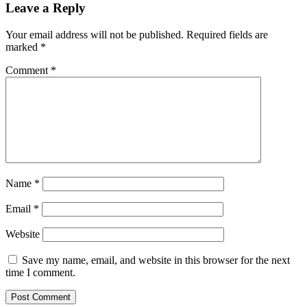
Leave a Reply
Your email address will not be published.
Required fields are
marked
*
Comment
*
Name
*
Email
*
Website
Save my name, email, and website in this browser for the next
time I comment.