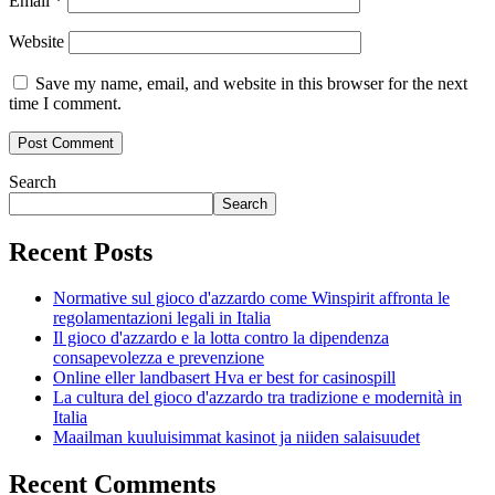
Email
*
Website
Save my name, email, and website in this browser for the next
time I comment.
Search
Search
Recent Posts
Normative sul gioco d'azzardo come Winspirit affronta le
regolamentazioni legali in Italia
Il gioco d'azzardo e la lotta contro la dipendenza
consapevolezza e prevenzione
Online eller landbasert Hva er best for casinospill
La cultura del gioco d'azzardo tra tradizione e modernità in
Italia
Maailman kuuluisimmat kasinot ja niiden salaisuudet
Recent Comments