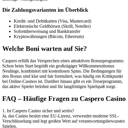
Die Zahlungsvarianten im Überblick
Kredit- und Debitkarten (Visa, Mastercard)
Elektronische Geldbörsen (Skrill, Neteller)
Sofortüberweisung und Banktransfer
Kryptowährungen (Bitcoin, Ethereum)
Welche Boni warten auf Sie?
Caspero erfüllt das Versprechen eines attraktiven Bonusprogramms:
Schon beim Start begrüßt ein großzügiger Willkommensbonus
Neulinge, kombiniert mit kostenlosen Spins. Die Bedingungen für
den Bonus sind klar und fair formuliert, was häufig ein Kritikpunkt
bei Online-Casinos ist. Darüber hinaus gibt es ein Treueprogramm,
das aktive Spieler belohnt und für langfristigen Spielspaß sorgt.
FAQ – Häufige Fragen zu Caspero Casino
1. Ist Caspero Casino sicher und seriös?
Ja, das Casino besitzt eine EU-Lizenz, verwendet moderne SSL-
Verschlüsselung und legt großen Wert auf verantwortungsbewusstes
Spielen.