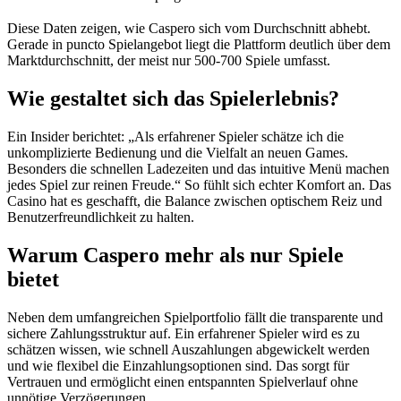
Diese Daten zeigen, wie Caspero sich vom Durchschnitt abhebt.
Gerade in puncto Spielangebot liegt die Plattform deutlich über dem
Marktdurchschnitt, der meist nur 500-700 Spiele umfasst.
Wie gestaltet sich das Spielerlebnis?
Ein Insider berichtet: „Als erfahrener Spieler schätze ich die
unkomplizierte Bedienung und die Vielfalt an neuen Games.
Besonders die schnellen Ladezeiten und das intuitive Menü machen
jedes Spiel zur reinen Freude.“ So fühlt sich echter Komfort an. Das
Casino hat es geschafft, die Balance zwischen optischem Reiz und
Benutzerfreundlichkeit zu halten.
Warum Caspero mehr als nur Spiele
bietet
Neben dem umfangreichen Spielportfolio fällt die transparente und
sichere Zahlungsstruktur auf. Ein erfahrener Spieler wird es zu
schätzen wissen, wie schnell Auszahlungen abgewickelt werden
und wie flexibel die Einzahlungsoptionen sind. Das sorgt für
Vertrauen und ermöglicht einen entspannten Spielverlauf ohne
unnötige Verzögerungen.