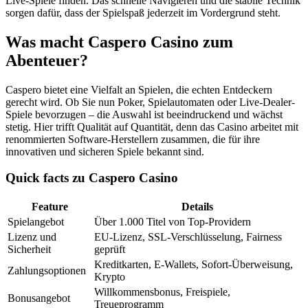
Live-Spiele finden. Das schnelle Navigieren und die stabile Technik
sorgen dafür, dass der Spielspaß jederzeit im Vordergrund steht.
Was macht Caspero Casino zum
Abenteuer?
Caspero bietet eine Vielfalt an Spielen, die echten Entdeckern
gerecht wird. Ob Sie nun Poker, Spielautomaten oder Live-Dealer-
Spiele bevorzugen – die Auswahl ist beeindruckend und wächst
stetig. Hier trifft Qualität auf Quantität, denn das Casino arbeitet mit
renommierten Software-Herstellern zusammen, die für ihre
innovativen und sicheren Spiele bekannt sind.
Quick facts zu Caspero Casino
Feature
Details
Spielangebot
Über 1.000 Titel von Top-Providern
Lizenz und
EU-Lizenz, SSL-Verschlüsselung, Fairness
Sicherheit
geprüft
Kreditkarten, E-Wallets, Sofort-Überweisung,
Zahlungsoptionen
Krypto
Willkommensbonus, Freispiele,
Bonusangebot
Treueprogramm