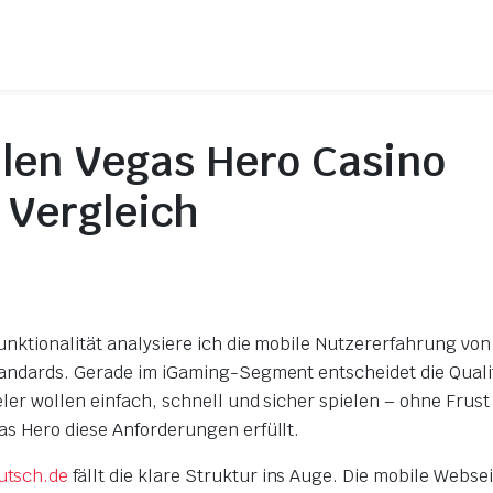
ilen Vegas Hero Casino
 Vergleich
unktionalität analysiere ich die mobile Nutzererfahrung vo
tandards. Gerade im iGaming-Segment entscheidet die Quali
ler wollen einfach, schnell und sicher spielen – ohne Frust
as Hero diese Anforderungen erfüllt.
utsch.de
fällt die klare Struktur ins Auge. Die mobile Websei