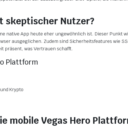
ht skeptischer Nutzer?
ine native App heute eher ungewöhnlich ist. Dieser Punkt w
owser ausgeglichen. Zudem sind Sicherheitsfeatures wie SS
it präsent, was Vertrauen schafft.
o Plattform
 und Krypto
die mobile Vegas Hero Plattfo