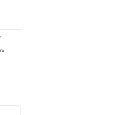
n
are