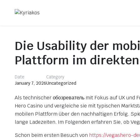
Die Usability der mob
Plattform im direkten
Date
Category
January 7, 2026
Uncategorized
Als technischer обозреватель mit Fokus auf UX und F
Hero Casino und vergleiche sie mit typischen Markts
mobilen Plattform über den nachhaltigen Erfolg. Spie
lange Ladezeiten. Im Folgenden erfahren Sie, ob Veg
Schon beim ersten Besuch von
https://vegashero-de