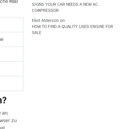
liche Maß
SIGNS YOUR CAR NEEDS A NEW AC
COMPRESSOR
Eliot Alderson
on
HOW TO FIND A QUALITY USED ENGINE FOR
SALE
me
m?
e an,
owser zu
mal