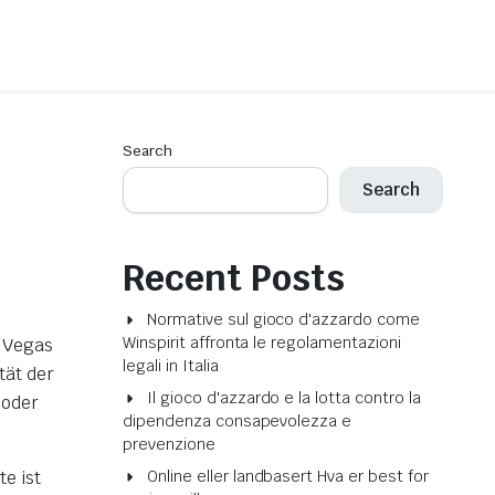
Search
Search
Recent Posts
Normative sul gioco d'azzardo come
Winspirit affronta le regolamentazioni
n Vegas
legali in Italia
tät der
Il gioco d'azzardo e la lotta contro la
 oder
dipendenza consapevolezza e
prevenzione
te ist
Online eller landbasert Hva er best for