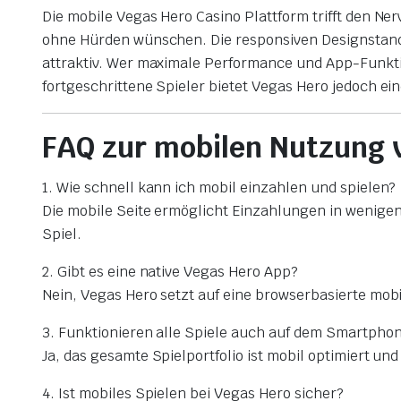
Die mobile Vegas Hero Casino Plattform trifft den Nerv
ohne Hürden wünschen. Die responsiven Designstand
attraktiv. Wer maximale Performance und App-Funktio
fortgeschrittene Spieler bietet Vegas Hero jedoch e
FAQ zur mobilen Nutzung 
1. Wie schnell kann ich mobil einzahlen und spielen?
Die mobile Seite ermöglicht Einzahlungen in wenigen 
Spiel.
2. Gibt es eine native Vegas Hero App?
Nein, Vegas Hero setzt auf eine browserbasierte mo
3. Funktionieren alle Spiele auch auf dem Smartpho
Ja, das gesamte Spielportfolio ist mobil optimiert und
4. Ist mobiles Spielen bei Vegas Hero sicher?