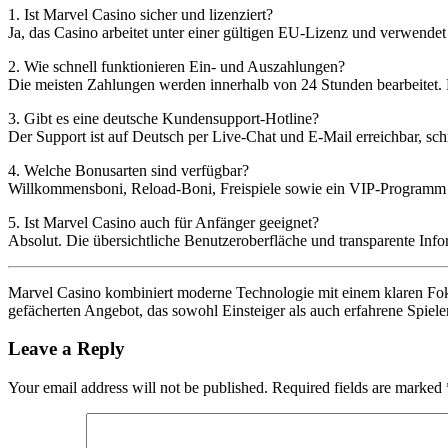
1. Ist Marvel Casino sicher und lizenziert?
Ja, das Casino arbeitet unter einer gültigen EU-Lizenz und verwende
2. Wie schnell funktionieren Ein- und Auszahlungen?
Die meisten Zahlungen werden innerhalb von 24 Stunden bearbeitet. 
3. Gibt es eine deutsche Kundensupport-Hotline?
Der Support ist auf Deutsch per Live-Chat und E-Mail erreichbar, sch
4. Welche Bonusarten sind verfügbar?
Willkommensboni, Reload-Boni, Freispiele sowie ein VIP-Programm m
5. Ist Marvel Casino auch für Anfänger geeignet?
Absolut. Die übersichtliche Benutzeroberfläche und transparente Info
Marvel Casino kombiniert moderne Technologie mit einem klaren Fokus
gefächerten Angebot, das sowohl Einsteiger als auch erfahrene Spieler
Leave a Reply
Your email address will not be published.
Required fields are marked