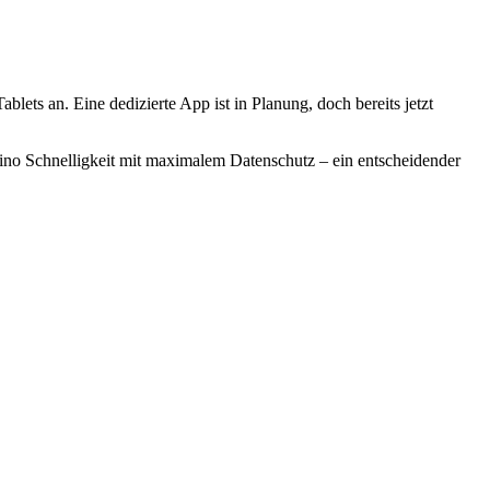
lets an. Eine dedizierte App ist in Planung, doch bereits jetzt
sino Schnelligkeit mit maximalem Datenschutz – ein entscheidender