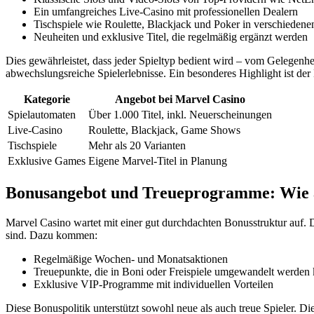
Ein umfangreiches Live-Casino mit professionellen Dealern
Tischspiele wie Roulette, Blackjack und Poker in verschiedene
Neuheiten und exklusive Titel, die regelmäßig ergänzt werden
Dies gewährleistet, dass jeder Spieltyp bedient wird – vom Gelegenhe
abwechslungsreiche Spielerlebnisse. Ein besonderes Highlight ist de
Kategorie
Angebot bei Marvel Casino
Spielautomaten
Über 1.000 Titel, inkl. Neuerscheinungen
Live-Casino
Roulette, Blackjack, Game Shows
Tischspiele
Mehr als 20 Varianten
Exklusive Games
Eigene Marvel-Titel in Planung
Bonusangebot und Treueprogramme: Wie at
Marvel Casino wartet mit einer gut durchdachten Bonusstruktur auf
sind. Dazu kommen:
Regelmäßige Wochen- und Monatsaktionen
Treuepunkte, die in Boni oder Freispiele umgewandelt werden
Exklusive VIP-Programme mit individuellen Vorteilen
Diese Bonuspolitik unterstützt sowohl neue als auch treue Spieler. D