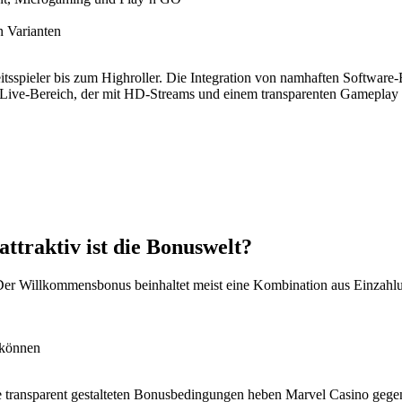
n Varianten
itsspieler bis zum Highroller. Die Integration von namhaften Software
r Live-Bereich, der mit HD-Streams und einem transparenten Gameplay 
traktiv ist die Bonuswelt?
. Der Willkommensbonus beinhaltet meist eine Kombination aus Einzahl
 können
ie transparent gestalteten Bonusbedingungen heben Marvel Casino gegen