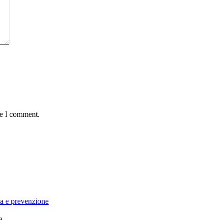
me I comment.
za e prevenzione
a