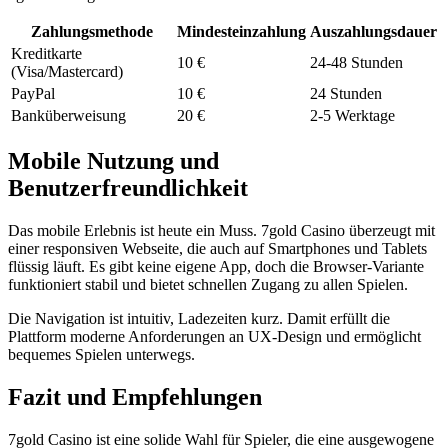
Zahlungsmethode
Mindesteinzahlung
Auszahlungsdauer
Kreditkarte
10 €
24-48 Stunden
(Visa/Mastercard)
PayPal
10 €
24 Stunden
Banküberweisung
20 €
2-5 Werktage
Mobile Nutzung und
Benutzerfreundlichkeit
Das mobile Erlebnis ist heute ein Muss. 7gold Casino überzeugt mit
einer responsiven Webseite, die auch auf Smartphones und Tablets
flüssig läuft. Es gibt keine eigene App, doch die Browser-Variante
funktioniert stabil und bietet schnellen Zugang zu allen Spielen.
Die Navigation ist intuitiv, Ladezeiten kurz. Damit erfüllt die
Plattform moderne Anforderungen an UX-Design und ermöglicht
bequemes Spielen unterwegs.
Fazit und Empfehlungen
7gold Casino ist eine solide Wahl für Spieler, die eine ausgewogene