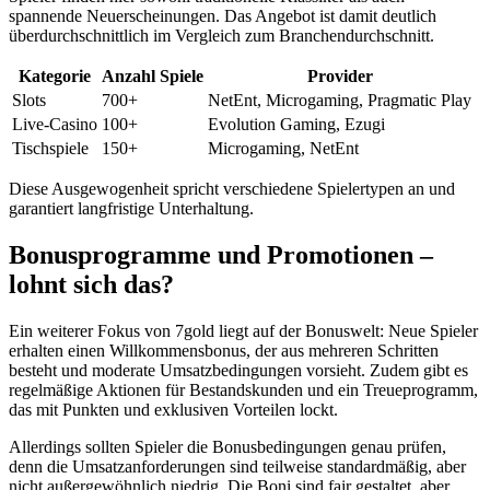
spannende Neuerscheinungen. Das Angebot ist damit deutlich
überdurchschnittlich im Vergleich zum Branchendurchschnitt.
Kategorie
Anzahl Spiele
Provider
Slots
700+
NetEnt, Microgaming, Pragmatic Play
Live-Casino
100+
Evolution Gaming, Ezugi
Tischspiele
150+
Microgaming, NetEnt
Diese Ausgewogenheit spricht verschiedene Spielertypen an und
garantiert langfristige Unterhaltung.
Bonusprogramme und Promotionen –
lohnt sich das?
Ein weiterer Fokus von 7gold liegt auf der Bonuswelt: Neue Spieler
erhalten einen Willkommensbonus, der aus mehreren Schritten
besteht und moderate Umsatzbedingungen vorsieht. Zudem gibt es
regelmäßige Aktionen für Bestandskunden und ein Treueprogramm,
das mit Punkten und exklusiven Vorteilen lockt.
Allerdings sollten Spieler die Bonusbedingungen genau prüfen,
denn die Umsatzanforderungen sind teilweise standardmäßig, aber
nicht außergewöhnlich niedrig. Die Boni sind fair gestaltet, aber