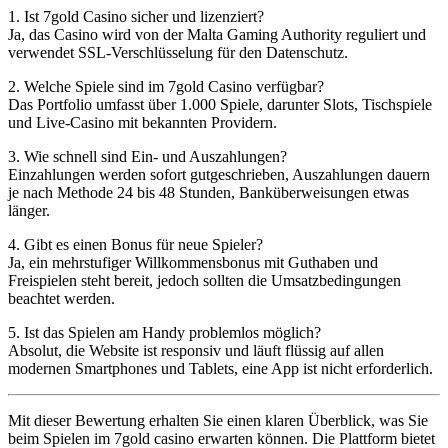
1. Ist 7gold Casino sicher und lizenziert?
Ja, das Casino wird von der Malta Gaming Authority reguliert und
verwendet SSL-Verschlüsselung für den Datenschutz.
2. Welche Spiele sind im 7gold Casino verfügbar?
Das Portfolio umfasst über 1.000 Spiele, darunter Slots, Tischspiele
und Live-Casino mit bekannten Providern.
3. Wie schnell sind Ein- und Auszahlungen?
Einzahlungen werden sofort gutgeschrieben, Auszahlungen dauern
je nach Methode 24 bis 48 Stunden, Banküberweisungen etwas
länger.
4. Gibt es einen Bonus für neue Spieler?
Ja, ein mehrstufiger Willkommensbonus mit Guthaben und
Freispielen steht bereit, jedoch sollten die Umsatzbedingungen
beachtet werden.
5. Ist das Spielen am Handy problemlos möglich?
Absolut, die Website ist responsiv und läuft flüssig auf allen
modernen Smartphones und Tablets, eine App ist nicht erforderlich.
Mit dieser Bewertung erhalten Sie einen klaren Überblick, was Sie
beim Spielen im 7gold casino erwarten können. Die Plattform bietet