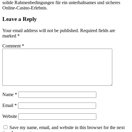
solide Rahmenbedingungen für ein unterhaltsames und sicheres
Online-Casino-Erlebnis.
Leave a Reply
Your email address will not be published.
Required fields are
marked
*
Comment
*
Name
*
Email
*
Website
Save my name, email, and website in this browser for the next