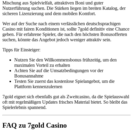
Mischung aus Spielvielfalt, attraktiven Boni und guter
Nutzerführung suchen. Die Stärken liegen im breiten Katalog, der
sicheren Lizenzierung und dem mobilen Komfort.
Wer auf der Suche nach einem verlässlichen deutschsprachigen
Casino mit fairen Konditionen ist, sollte 7gold definitiv eine Chance
geben. Für erfahrene Spieler, die nach den höchsten Bonusofferten
suchen, könnte das Angebot jedoch weniger attraktiv sein.
Tipps für Einsteiger:
Nutzen Sie den Willkommensbonus frühzeitig, um den
maximalen Vorteil zu erhalten
Achten Sie auf die Umsatzbedingungen vor der
Bonusannahme
Testen Sie zuerst das kostenlose Spielangebot, um die
Plattform kennenzulernen
7gold eignet sich ebenfalls gut als Zweitcasino, da die Spielauswahl
oft mit regelmäßigen Updates frisches Material bietet. So bleibt das
Spielerlebnis spannend.
FAQ zu 7gold Casino