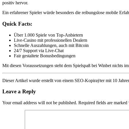
positiv hervor.
Ein erfahrener Spieler würde besonders die reibungslose mobile Erf
Quick Facts:
Über 1.000 Spiele von Top-Anbietern
Live-Casino mit professionellen Dealern
Schnelle Auszahlungen, auch mit Bitcoin
24/7 Support via Live-Chat
Fair gestaltete Bonusbedingungen
Mit diesen Voraussetzungen steht dem Spielspaß bei Winbet nichts i
Dieser Artikel wurde erstellt von einem SEO-Kopiraÿter mit 10 Jahren
Leave a Reply
Your email address will not be published.
Required fields are marked