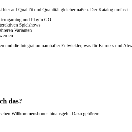
zt hier auf Qualität und Quantität gleichermaßen. Der Katalog umfasst:
 Microgaming und Play’n GO
teraktiven Spielshows
ehreren Varianten
 werden
ien und die Integration namhafter Entwickler, was für Fairness und Abw
ch das?
sischen Willkommensbonus hinausgeht. Dazu gehören: