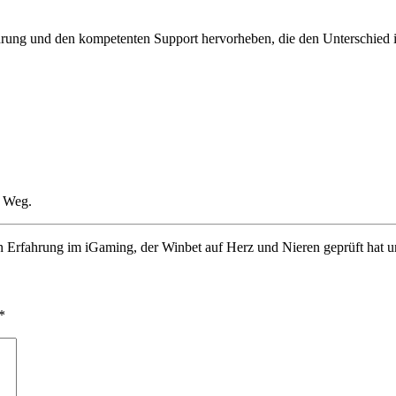
ahrung und den kompetenten Support hervorheben, die den Unterschied
m Weg.
 Erfahrung im iGaming, der Winbet auf Herz und Nieren geprüft hat und
*