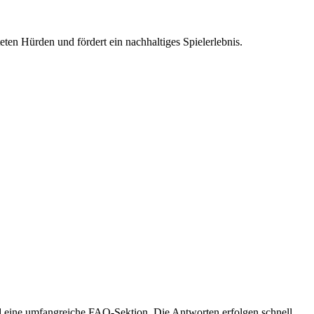
ten Hürden und fördert ein nachhaltiges Spielerlebnis.
d eine umfangreiche FAQ-Sektion. Die Antworten erfolgen schnell