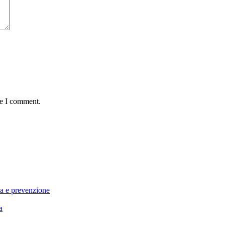
me I comment.
za e prevenzione
a