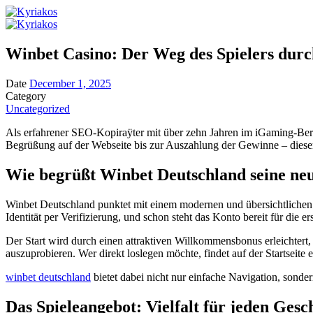
Winbet Casino: Der Weg des Spielers durc
Date
December 1, 2025
Category
Uncategorized
Als erfahrener SEO-Kopiraÿter mit über zehn Jahren im iGaming-Bereic
Begrüßung auf der Webseite bis zur Auszahlung der Gewinne – dieser Gu
Wie begrüßt Winbet Deutschland seine neu
Winbet Deutschland punktet mit einem modernen und übersichtlichen De
Identität per Verifizierung, und schon steht das Konto bereit für die er
Der Start wird durch einen attraktiven Willkommensbonus erleichtert, d
auszuprobieren. Wer direkt loslegen möchte, findet auf der Startseit
winbet deutschland
bietet dabei nicht nur einfache Navigation, sonde
Das Spieleangebot: Vielfalt für jeden Ges