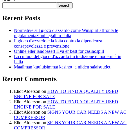
Search
Recent Posts
Normative sul gioco d'azzardo come Winspirit affronta le
regolamentazioni legali in Italia
Il gioco d'azzardo e la lotta contro la dipendenza
consapevolezza e prevenzione
Online eller landbasert Hva er best for casinospill
La cultura del gioco d'azzardo tra tradizione e modernità in
Italia
Maailman kuuluisimmat kasinot ja niiden salaisuudet
Recent Comments
Eliot Alderson
on
HOW TO FIND A QUALITY USED
ENGINE FOR SALE
Eliot Alderson
on
HOW TO FIND A QUALITY USED
ENGINE FOR SALE
Eliot Alderson
on
SIGNS YOUR CAR NEEDS A NEW AC
COMPRESSOR
Eliot Alderson
on
SIGNS YOUR CAR NEEDS A NEW AC
COMPRESSOR