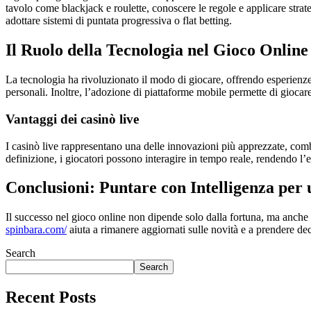
tavolo come blackjack e roulette, conoscere le regole e applicare strat
adottare sistemi di puntata progressiva o flat betting.
Il Ruolo della Tecnologia nel Gioco Online
La tecnologia ha rivoluzionato il modo di giocare, offrendo esperienze 
personali. Inoltre, l’adozione di piattaforme mobile permette di gioca
Vantaggi dei casinò live
I casinò live rappresentano una delle innovazioni più apprezzate, comb
definizione, i giocatori possono interagire in tempo reale, rendendo l’
Conclusioni: Puntare con Intelligenza per
Il successo nel gioco online non dipende solo dalla fortuna, ma anche dal
spinbara.com/
aiuta a rimanere aggiornati sulle novità e a prendere de
Search
Search
Recent Posts