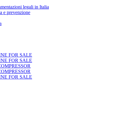
entazioni legali in Italia
za e prevenzione
a
INE FOR SALE
INE FOR SALE
 COMPRESSOR
 COMPRESSOR
INE FOR SALE