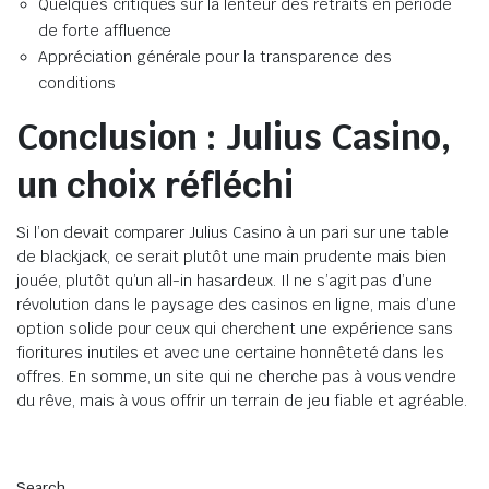
Quelques critiques sur la lenteur des retraits en période
de forte affluence
Appréciation générale pour la transparence des
conditions
Conclusion : Julius Casino,
un choix réfléchi
Si l’on devait comparer Julius Casino à un pari sur une table
de blackjack, ce serait plutôt une main prudente mais bien
jouée, plutôt qu’un all-in hasardeux. Il ne s’agit pas d’une
révolution dans le paysage des casinos en ligne, mais d’une
option solide pour ceux qui cherchent une expérience sans
fioritures inutiles et avec une certaine honnêteté dans les
offres. En somme, un site qui ne cherche pas à vous vendre
du rêve, mais à vous offrir un terrain de jeu fiable et agréable.
Search