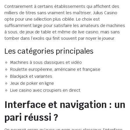
Contrairement à certains établissements qui affichent des
milliers de titres sans vraiment les maîtriser, Julius Casino
opte pour une sélection plus ciblée. Le choix est
suffisamment large pour satisfaire les amateurs de machines
à sous, de jeux de table et même de live casino, mais sans
tomber dans l’excès qui finit souvent par noyer le joueur.
Les catégories principales
Machines à sous classiques et vidéo
Roulette européenne, américaine et française
Blackjack et variantes
Jeux de poker en ligne
Live casino avec croupiers en direct
Interface et navigation : un
pari réussi ?