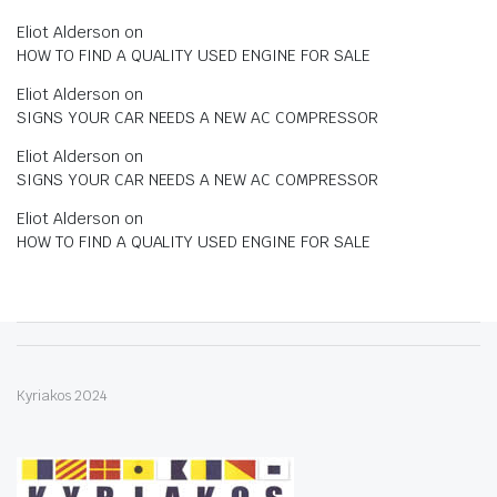
Eliot Alderson
on
HOW TO FIND A QUALITY USED ENGINE FOR SALE
Eliot Alderson
on
SIGNS YOUR CAR NEEDS A NEW AC COMPRESSOR
Eliot Alderson
on
SIGNS YOUR CAR NEEDS A NEW AC COMPRESSOR
Eliot Alderson
on
HOW TO FIND A QUALITY USED ENGINE FOR SALE
Kyriakos 2024