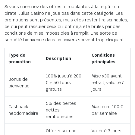
Si vous cherchez des offres mirobolantes à faire pâlir un
pirate, Julius Casino ne joue pas dans cette catégorie. Les
promotions sont présentes, mais elles restent raisonnables,
ce qui peut rassurer ceux qui ont déjà été brûlés par des
conditions de mise impossibles à remplir. Une sorte de
sobriété bienvenue dans un univers souvent trop clinquant.
Type de
Conditions
Description
promotion
principales
100% jusqu’à 200
Mise x30 avant
Bonus de
€ + 50 tours
retrait, validité 7
bienvenue
gratuits
jours
5% des pertes
Cashback
Maximum 100 €
nettes
hebdomadaire
par semaine
remboursées
Offerts sur une
Validité 3 jours,