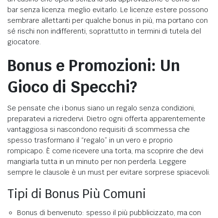
bar senza licenza: meglio evitarlo. Le licenze estere possono
sembrare allettanti per qualche bonus in più, ma portano con
sé rischi non indifferenti, soprattutto in termini di tutela del
giocatore.
Bonus e Promozioni: Un
Gioco di Specchi?
Se pensate che i bonus siano un regalo senza condizioni,
preparatevi a ricredervi. Dietro ogni offerta apparentemente
vantaggiosa si nascondono requisiti di scommessa che
spesso trasformano il “regalo” in un vero e proprio
rompicapo. È come ricevere una torta, ma scoprire che devi
mangiarla tutta in un minuto per non perderla. Leggere
sempre le clausole è un must per evitare sorprese spiacevoli.
Tipi di Bonus Più Comuni
Bonus di benvenuto: spesso il più pubblicizzato, ma con