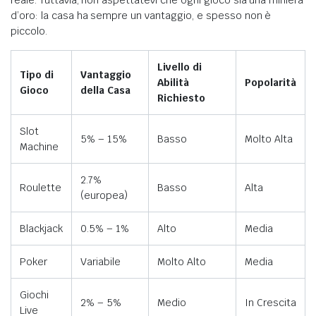
reale. Tuttavia, non aspettatevi che ogni gioco sia una miniera
d’oro: la casa ha sempre un vantaggio, e spesso non è
piccolo.
Livello di
Tipo di
Vantaggio
Abilità
Popolarità
Gioco
della Casa
Richiesto
Slot
5% – 15%
Basso
Molto Alta
Machine
2.7%
Roulette
Basso
Alta
(europea)
Blackjack
0.5% – 1%
Alto
Media
Poker
Variabile
Molto Alto
Media
Giochi
2% – 5%
Medio
In Crescita
Live