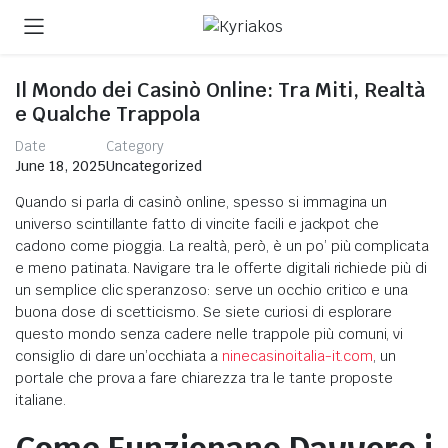
Il Mondo dei Casinò Online: Tra Miti, Realtà
e Qualche Trappola
Date
Category
June 18, 2025
Uncategorized
Quando si parla di casinò online, spesso si immagina un
universo scintillante fatto di vincite facili e jackpot che
cadono come pioggia. La realtà, però, è un po’ più complicata
e meno patinata. Navigare tra le offerte digitali richiede più di
un semplice clic speranzoso: serve un occhio critico e una
buona dose di scetticismo. Se siete curiosi di esplorare
questo mondo senza cadere nelle trappole più comuni, vi
consiglio di dare un’occhiata a
ninecasinoitalia-it.com
, un
portale che prova a fare chiarezza tra le tante proposte
italiane.