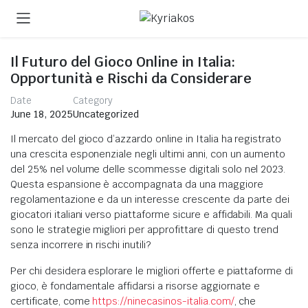
Il Futuro del Gioco Online in Italia:
Opportunità e Rischi da Considerare
Date
Category
June 18, 2025
Uncategorized
Il mercato del gioco d’azzardo online in Italia ha registrato
una crescita esponenziale negli ultimi anni, con un aumento
del 25% nel volume delle scommesse digitali solo nel 2023.
Questa espansione è accompagnata da una maggiore
regolamentazione e da un interesse crescente da parte dei
giocatori italiani verso piattaforme sicure e affidabili. Ma quali
sono le strategie migliori per approfittare di questo trend
senza incorrere in rischi inutili?
Per chi desidera esplorare le migliori offerte e piattaforme di
gioco, è fondamentale affidarsi a risorse aggiornate e
certificate, come
https://ninecasinos-italia.com/
, che