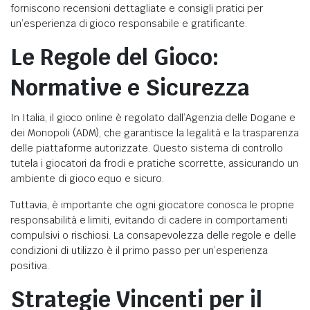
forniscono recensioni dettagliate e consigli pratici per
un’esperienza di gioco responsabile e gratificante.
Le Regole del Gioco:
Normative e Sicurezza
In Italia, il gioco online è regolato dall’Agenzia delle Dogane e
dei Monopoli (ADM), che garantisce la legalità e la trasparenza
delle piattaforme autorizzate. Questo sistema di controllo
tutela i giocatori da frodi e pratiche scorrette, assicurando un
ambiente di gioco equo e sicuro.
Tuttavia, è importante che ogni giocatore conosca le proprie
responsabilità e limiti, evitando di cadere in comportamenti
compulsivi o rischiosi. La consapevolezza delle regole e delle
condizioni di utilizzo è il primo passo per un’esperienza
positiva.
Strategie Vincenti per il