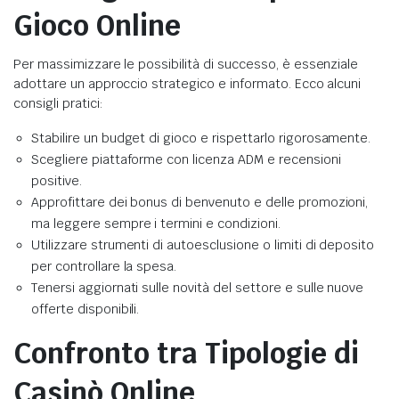
Gioco Online
Per massimizzare le possibilità di successo, è essenziale
adottare un approccio strategico e informato. Ecco alcuni
consigli pratici:
Stabilire un budget di gioco e rispettarlo rigorosamente.
Scegliere piattaforme con licenza ADM e recensioni
positive.
Approfittare dei bonus di benvenuto e delle promozioni,
ma leggere sempre i termini e condizioni.
Utilizzare strumenti di autoesclusione o limiti di deposito
per controllare la spesa.
Tenersi aggiornati sulle novità del settore e sulle nuove
offerte disponibili.
Confronto tra Tipologie di
Casinò Online