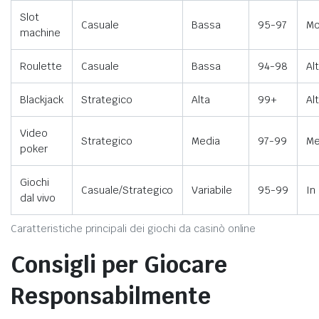
Slot
Casuale
Bassa
95-97
Mo
machine
Roulette
Casuale
Bassa
94-98
Al
Blackjack
Strategico
Alta
99+
Al
Video
Strategico
Media
97-99
Me
poker
Giochi
Casuale/Strategico
Variabile
95-99
In
dal vivo
Caratteristiche principali dei giochi da casinò online
Consigli per Giocare
Responsabilmente