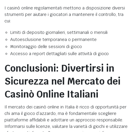
I casinò online regolamentati mettono a disposizione diversi
strumenti per aiutare i giocatori a mantenere il controllo, tra
cui:
Limiti di deposito giornalieri, settimanali o mensili
Autoesclusione temporanea o permanente
Monitoraggio delle sessioni di gioco
Accesso a report dettagliati sulle attività di gioco
Conclusioni: Divertirsi in
Sicurezza nel Mercato dei
Casinò Online Italiani
Il mercato dei casinò online in Italia è ricco di opportunità per
chi ama il gioco d’azzardo, ma è fondamentale scegliere
piattaforme affidabili e adottare un approccio responsabile.
Informarsi sulle licenze, valutare la varietà di giochi e utilizzare