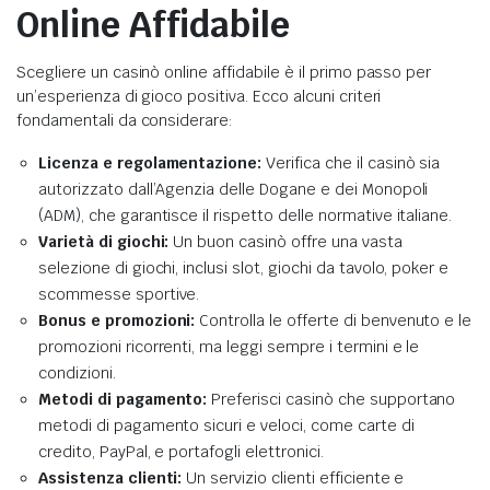
Online Affidabile
Scegliere un casinò online affidabile è il primo passo per
un’esperienza di gioco positiva. Ecco alcuni criteri
fondamentali da considerare:
Licenza e regolamentazione:
Verifica che il casinò sia
autorizzato dall’Agenzia delle Dogane e dei Monopoli
(ADM), che garantisce il rispetto delle normative italiane.
Varietà di giochi:
Un buon casinò offre una vasta
selezione di giochi, inclusi slot, giochi da tavolo, poker e
scommesse sportive.
Bonus e promozioni:
Controlla le offerte di benvenuto e le
promozioni ricorrenti, ma leggi sempre i termini e le
condizioni.
Metodi di pagamento:
Preferisci casinò che supportano
metodi di pagamento sicuri e veloci, come carte di
credito, PayPal, e portafogli elettronici.
Assistenza clienti:
Un servizio clienti efficiente e