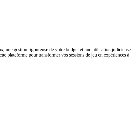
 une gestion rigoureuse de votre budget et une utilisation judicieuse
tte plateforme pour transformer vos sessions de jeu en expériences à