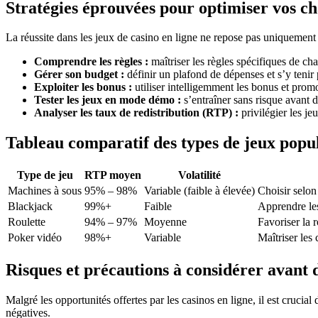
Stratégies éprouvées pour optimiser vos ch
La réussite dans les jeux de casino en ligne ne repose pas uniquemen
Comprendre les règles :
maîtriser les règles spécifiques de cha
Gérer son budget :
définir un plafond de dépenses et s’y tenir 
Exploiter les bonus :
utiliser intelligemment les bonus et promo
Tester les jeux en mode démo :
s’entraîner sans risque avant d
Analyser les taux de redistribution (RTP) :
privilégier les je
Tableau comparatif des types de jeux popu
Type de jeu
RTP moyen
Volatilité
Machines à sous
95% – 98%
Variable (faible à élevée)
Choisir selon 
Blackjack
99%+
Faible
Apprendre les
Roulette
94% – 97%
Moyenne
Favoriser la 
Poker vidéo
98%+
Variable
Maîtriser les 
Risques et précautions à considérer avant 
Malgré les opportunités offertes par les casinos en ligne, il est crucia
négatives.