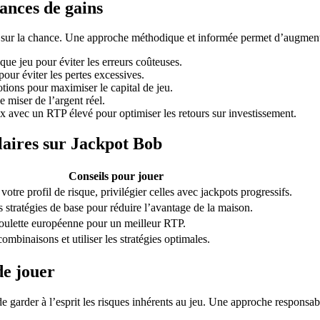
ances de gains
t sur la chance. Une approche méthodique et informée permet d’augmente
que jeu pour éviter les erreurs coûteuses.
pour éviter les pertes excessives.
tions pour maximiser le capital de jeu.
e miser de l’argent réel.
ux avec un RTP élevé pour optimiser les retours sur investissement.
laires sur Jackpot Bob
Conseils pour jouer
votre profil de risque, privilégier celles avec jackpots progressifs.
 stratégies de base pour réduire l’avantage de la maison.
roulette européenne pour un meilleur RTP.
combinaisons et utiliser les stratégies optimales.
de jouer
l de garder à l’esprit les risques inhérents au jeu. Une approche respons