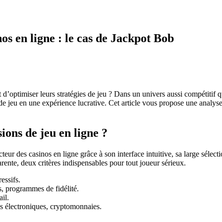
s en ligne : le cas de Jackpot Bob
’optimiser leurs stratégies de jeu ? Dans un univers aussi compétitif q
de jeu en une expérience lucrative. Cet article vous propose une analyse 
ions de jeu en ligne ?
r des casinos en ligne grâce à son interface intuitive, sa large sélectio
rente, deux critères indispensables pour tout joueur sérieux.
essifs.
, programmes de fidélité.
il.
es électroniques, cryptomonnaies.