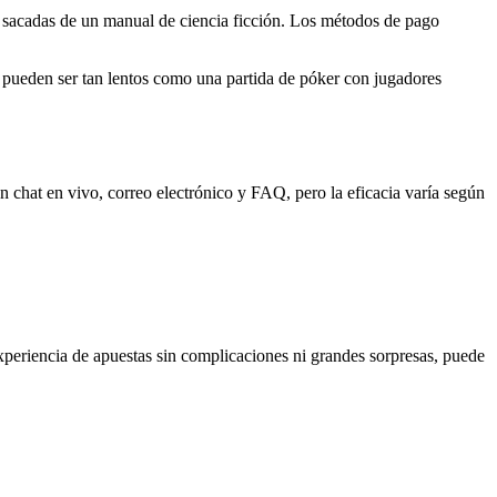
en sacadas de un manual de ciencia ficción. Los métodos de pago
ue pueden ser tan lentos como una partida de póker con jugadores
en chat en vivo, correo electrónico y FAQ, pero la eficacia varía según
periencia de apuestas sin complicaciones ni grandes sorpresas, puede