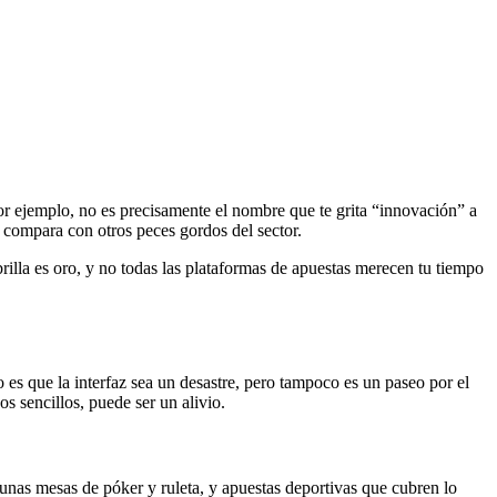
por ejemplo, no es precisamente el nombre que te grita “innovación” a
e compara con otros peces gordos del sector.
brilla es oro, y no todas las plataformas de apuestas merecen tu tiempo
o es que la interfaz sea un desastre, pero tampoco es un paseo por el
s sencillos, puede ser un alivio.
gunas mesas de póker y ruleta, y apuestas deportivas que cubren lo