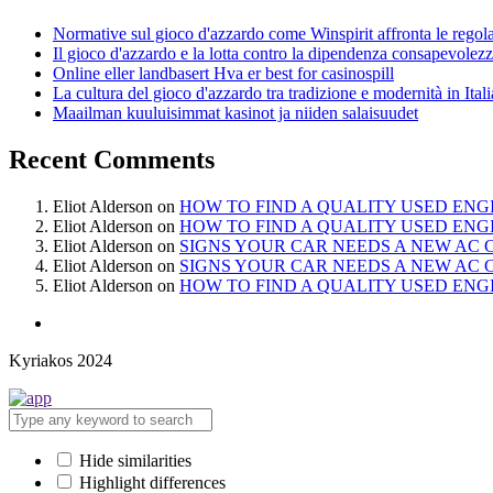
Normative sul gioco d'azzardo come Winspirit affronta le regolam
Il gioco d'azzardo e la lotta contro la dipendenza consapevolez
Online eller landbasert Hva er best for casinospill
La cultura del gioco d'azzardo tra tradizione e modernità in Itali
Maailman kuuluisimmat kasinot ja niiden salaisuudet
Recent Comments
Eliot Alderson
on
HOW TO FIND A QUALITY USED ENG
Eliot Alderson
on
HOW TO FIND A QUALITY USED ENG
Eliot Alderson
on
SIGNS YOUR CAR NEEDS A NEW AC
Eliot Alderson
on
SIGNS YOUR CAR NEEDS A NEW AC
Eliot Alderson
on
HOW TO FIND A QUALITY USED ENG
Kyriakos 2024
Hide similarities
Highlight differences