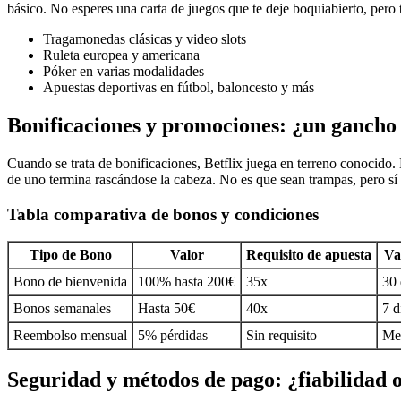
básico. No esperes una carta de juegos que te deje boquiabierto, pero 
Tragamonedas clásicas y video slots
Ruleta europea y americana
Póker en varias modalidades
Apuestas deportivas en fútbol, baloncesto y más
Bonificaciones y promociones: ¿un gancho 
Cuando se trata de bonificaciones, Betflix juega en terreno conocido. 
de uno termina rascándose la cabeza. No es que sean trampas, pero sí u
Tabla comparativa de bonos y condiciones
Tipo de Bono
Valor
Requisito de apuesta
Va
Bono de bienvenida
100% hasta 200€
35x
30 
Bonos semanales
Hasta 50€
40x
7 d
Reembolso mensual
5% pérdidas
Sin requisito
Me
Seguridad y métodos de pago: ¿fiabilidad o