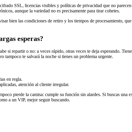
cifrado SSL, licencias visibles y políticas de privacidad que no parec
rónicos, aunque la variedad no es precisamente para tirar cohetes.
evisar bien las condiciones de retiro y los tiempos de procesamiento, q
largas esperas?
be si repartir o no: a veces rápido, otras veces te deja esperando. Tien
ero tampoco te salvará la noche si tienes un problema urgente.
ias en regla.
icadas, atención al cliente irregular.
oco pierde la camisa: cumple su función sin alardes. Si buscas una ex
 como a un VIP, mejor seguir buscando.