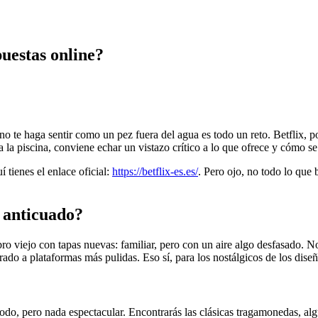
puestas online?
no te haga sentir como un pez fuera del agua es todo un reto. Betflix, 
a la piscina, conviene echar un vistazo crítico a lo que ofrece y cómo s
 tienes el enlace oficial:
https://betflix-es.es/
. Pero ojo, no todo lo que 
o anticuado?
bro viejo con tapas nuevas: familiar, pero con un aire algo desfasado. N
do a plataformas más pulidas. Eso sí, para los nostálgicos de los diseño
todo, pero nada espectacular. Encontrarás las clásicas tragamonedas, al