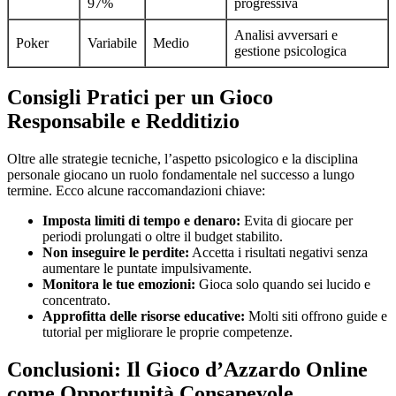
97%
progressiva
Analisi avversari e
Poker
Variabile
Medio
gestione psicologica
Consigli Pratici per un Gioco
Responsabile e Redditizio
Oltre alle strategie tecniche, l’aspetto psicologico e la disciplina
personale giocano un ruolo fondamentale nel successo a lungo
termine. Ecco alcune raccomandazioni chiave:
Imposta limiti di tempo e denaro:
Evita di giocare per
periodi prolungati o oltre il budget stabilito.
Non inseguire le perdite:
Accetta i risultati negativi senza
aumentare le puntate impulsivamente.
Monitora le tue emozioni:
Gioca solo quando sei lucido e
concentrato.
Approfitta delle risorse educative:
Molti siti offrono guide e
tutorial per migliorare le proprie competenze.
Conclusioni: Il Gioco d’Azzardo Online
come Opportunità Consapevole