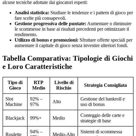
alcune tecniche adottate dai giocatori esperti:
Analisi statistica:
Studiare le tendenze e i pattern di gioco per
fare scelte più consapevoli.
Gestione progressiva delle puntate:
Aumentare o diminuire
le scommesse in base ai risultati precedenti per ottimizzare il
rendimento.
Utilizzo di bonus e promozioni:
Sfruttare offerte speciali per
aumentare il capitale di gioco senza investire ulteriori fondi.
Tabella Comparativa: Tipologie di Giochi
e Loro Caratteristiche
Tipo di
RTP
Livello di
Strategia Consigliata
Gioco
Medio
Rischio
Slot
92% –
Gestione del bankroll e
Alto
Machine
97%
uso di bonus
Conteggio delle carte e
Blackjack
99%+
Medio
strategie di base
94% –
Sistemi di scommessa
Roulette
Medio-Alto