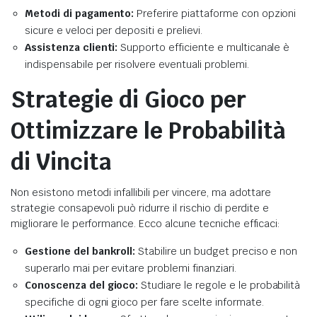
Metodi di pagamento:
Preferire piattaforme con opzioni
sicure e veloci per depositi e prelievi.
Assistenza clienti:
Supporto efficiente e multicanale è
indispensabile per risolvere eventuali problemi.
Strategie di Gioco per
Ottimizzare le Probabilità
di Vincita
Non esistono metodi infallibili per vincere, ma adottare
strategie consapevoli può ridurre il rischio di perdite e
migliorare le performance. Ecco alcune tecniche efficaci:
Gestione del bankroll:
Stabilire un budget preciso e non
superarlo mai per evitare problemi finanziari.
Conoscenza del gioco:
Studiare le regole e le probabilità
specifiche di ogni gioco per fare scelte informate.