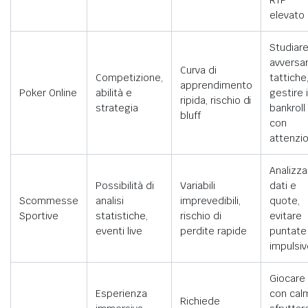
RTP
elevato
Studiar
avversar
Curva di
Competizione,
tattiche
apprendimento
Poker Online
abilità e
gestire i
ripida, rischio di
strategia
bankroll
bluff
con
attenzi
Analizza
Possibilità di
Variabili
dati e
Scommesse
analisi
imprevedibili,
quote,
Sportive
statistiche,
rischio di
evitare
eventi live
perdite rapide
puntate
impulsiv
Giocare
Esperienza
con cal
Richiede