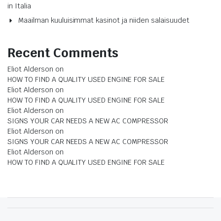
in Italia
Maailman kuuluisimmat kasinot ja niiden salaisuudet
Recent Comments
Eliot Alderson
on
HOW TO FIND A QUALITY USED ENGINE FOR SALE
Eliot Alderson
on
HOW TO FIND A QUALITY USED ENGINE FOR SALE
Eliot Alderson
on
SIGNS YOUR CAR NEEDS A NEW AC COMPRESSOR
Eliot Alderson
on
SIGNS YOUR CAR NEEDS A NEW AC COMPRESSOR
Eliot Alderson
on
HOW TO FIND A QUALITY USED ENGINE FOR SALE