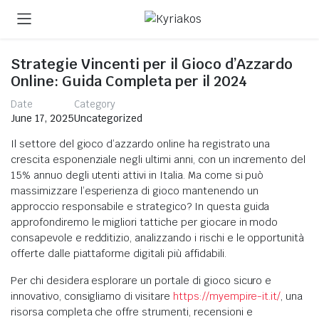
Strategie Vincenti per il Gioco d’Azzardo
Online: Guida Completa per il 2024
Date
Category
June 17, 2025
Uncategorized
Il settore del gioco d’azzardo online ha registrato una
crescita esponenziale negli ultimi anni, con un incremento del
15% annuo degli utenti attivi in Italia. Ma come si può
massimizzare l’esperienza di gioco mantenendo un
approccio responsabile e strategico? In questa guida
approfondiremo le migliori tattiche per giocare in modo
consapevole e redditizio, analizzando i rischi e le opportunità
offerte dalle piattaforme digitali più affidabili.
Per chi desidera esplorare un portale di gioco sicuro e
innovativo, consigliamo di visitare
https://myempire-it.it/
, una
risorsa completa che offre strumenti, recensioni e