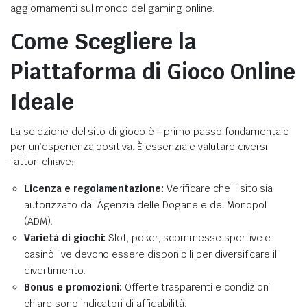
aggiornamenti sul mondo del gaming online.
Come Scegliere la
Piattaforma di Gioco Online
Ideale
La selezione del sito di gioco è il primo passo fondamentale
per un’esperienza positiva. È essenziale valutare diversi
fattori chiave:
Licenza e regolamentazione:
Verificare che il sito sia
autorizzato dall’Agenzia delle Dogane e dei Monopoli
(ADM).
Varietà di giochi:
Slot, poker, scommesse sportive e
casinò live devono essere disponibili per diversificare il
divertimento.
Bonus e promozioni:
Offerte trasparenti e condizioni
chiare sono indicatori di affidabilità.